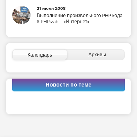
21 июля 2008
Выполнение произвольного PHP кода
в PHPizabi - «Интернет»
Архивы
Календарь
Новости по теме