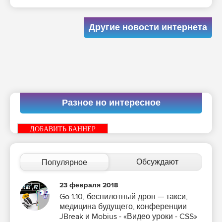
Другие новости интернета
Разное но интересное
ДОБАВИТЬ БАННЕР
Обсуждают
Популярное
23 февраля 2018
Go 1.10, беспилотный дрон — такси,
медицина будущего, конференции
JBreak и Mobius - «Видео уроки - CSS»