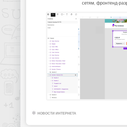
сетям, фронтенд-раз
НОВОСТИ ИНТЕРНЕТА