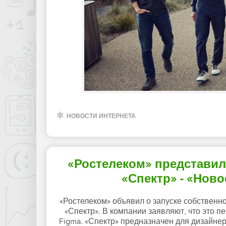
НОВОСТИ ИНТЕРНЕТА
«Ростелеком» представил
«Спектр» - «Нов
«Ростелеком» объявил о запуске собственн
«Спектр». В компании заявляют, что это 
Figma. «Спектр» предназначен для дизайне