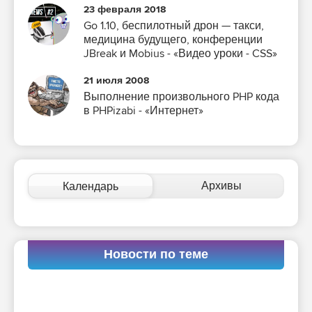
23 февраля 2018
Go 1.10, беспилотный дрон — такси,
медицина будущего, конференции
JBreak и Mobius - «Видео уроки - CSS»
21 июля 2008
Выполнение произвольного PHP кода
в PHPizabi - «Интернет»
Архивы
Календарь
Новости по теме