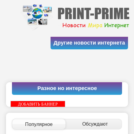
Другие новости интернета
Разное но интересное
ДОБАВИТЬ БАННЕР
Обсуждают
Популярное