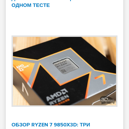
ОДНОМ ТЕСТЕ
ОБЗОР RYZEN 7 9850X3D: ТРИ