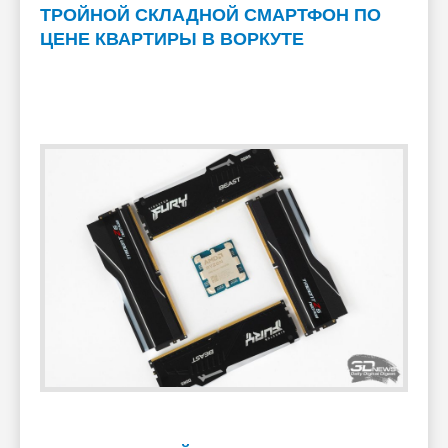
ТРОЙНОЙ СКЛАДНОЙ СМАРТФОН ПО
ЦЕНЕ КВАРТИРЫ В ВОРКУТЕ