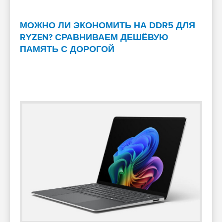
МОЖНО ЛИ ЭКОНОМИТЬ НА DDR5 ДЛЯ
RYZEN? СРАВНИВАЕМ ДЕШЁВУЮ
ПАМЯТЬ С ДОРОГОЙ