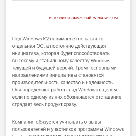
ИСТОЧНИК ИЗОБРАЖЕНИЙ: WINDOWS.COM
Под Windows K2 понимается не какая-то
отдельная ОС, а постоянно действующая
инициатива, которая будет способствовать
высокому и стабильному качеству Windows
текущей и будущей версий. Тремя основными
направлениями инициативы становятся
производительность, качество и надёжность.
Они определяют работы над Windows в целом —
если по одному из них обозначается отставание,
страдает весь продукт сразу.
Компания обязуется учитывать отзывы
пользователей и участников программы Windows