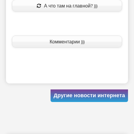
А что там на главной? )))
Комментарии )))
Другие новости интернета