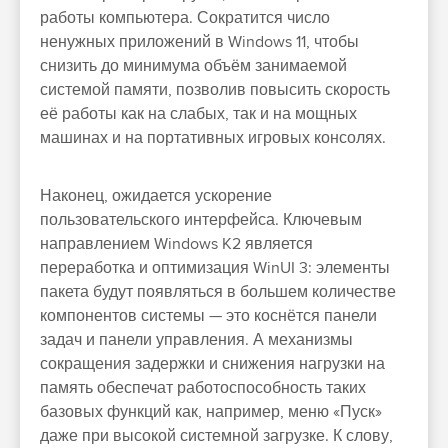
работы компьютера. Сократится число
ненужных приложений в Windows 11, чтобы
снизить до минимума объём занимаемой
системой памяти, позволив повысить скорость
её работы как на слабых, так и на мощных
машинах и на портативных игровых консолях.
Наконец, ожидается ускорение
пользовательского интерфейса. Ключевым
направлением Windows K2 является
переработка и оптимизация WinUI 3: элементы
пакета будут появляться в большем количестве
компонентов системы — это коснётся панели
задач и панели управления. А механизмы
сокращения задержки и снижения нагрузки на
память обеспечат работоспособность таких
базовых функций как, например, меню «Пуск»
даже при высокой системной загрузке. К слову,