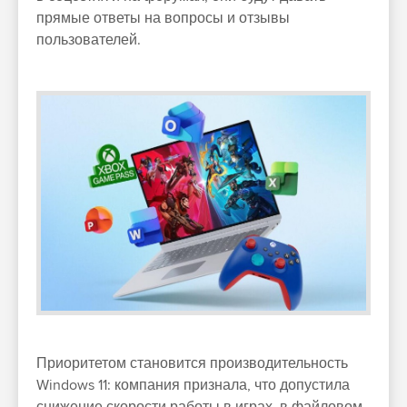
прямые ответы на вопросы и отзывы
пользователей.
Приоритетом становится производительность
Windows 11: компания признала, что допустила
снижение скорости работы в играх, в файловом