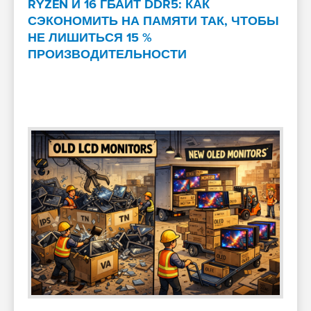
RYZEN И 16 ГБАЙТ DDR5: КАК
СЭКОНОМИТЬ НА ПАМЯТИ ТАК, ЧТОБЫ
НЕ ЛИШИТЬСЯ 15 %
ПРОИЗВОДИТЕЛЬНОСТИ