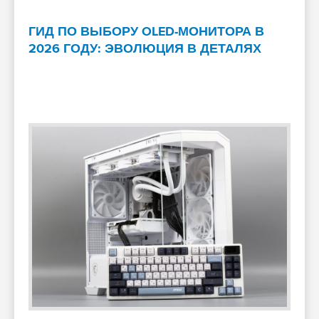
ГИД ПО ВЫБОРУ OLED-МОНИТОРА В
2026 ГОДУ: ЭВОЛЮЦИЯ В ДЕТАЛЯХ