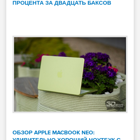
ПРОЦЕНТА ЗА ДВАДЦАТЬ БАКСОВ
ОБЗОР APPLE MACBOOK NEO: