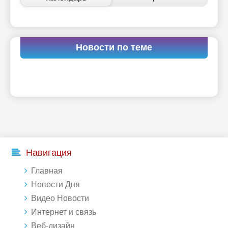
Новости по теме
Навигация
Главная
Новости Дня
Видео Новости
Интернет и связь
Веб-дизайн