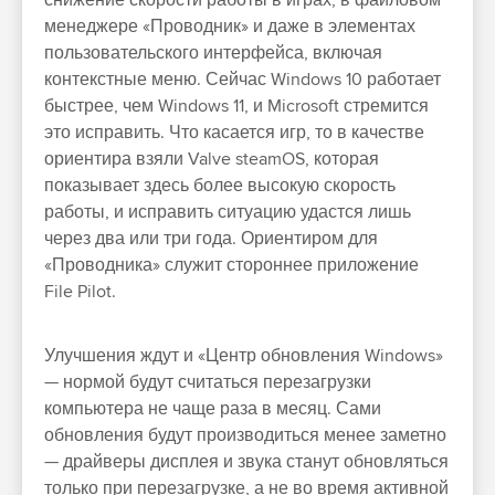
менеджере «Проводник» и даже в элементах
пользовательского интерфейса, включая
контекстные меню. Сейчас Windows 10 работает
быстрее, чем Windows 11, и Microsoft стремится
это исправить. Что касается игр, то в качестве
ориентира взяли Valve steamOS, которая
показывает здесь более высокую скорость
работы, и исправить ситуацию удастся лишь
через два или три года. Ориентиром для
«Проводника» служит стороннее приложение
File Pilot.
Улучшения ждут и «Центр обновления Windows»
— нормой будут считаться перезагрузки
компьютера не чаще раза в месяц. Сами
обновления будут производиться менее заметно
— драйверы дисплея и звука станут обновляться
только при перезагрузке, а не во время активной