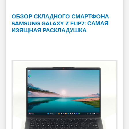
ОБЗОР СКЛАДНОГО СМАРТФОНА
SAMSUNG GALAXY Z FLIP7: САМАЯ
ИЗЯЩНАЯ РАСКЛАДУШКА