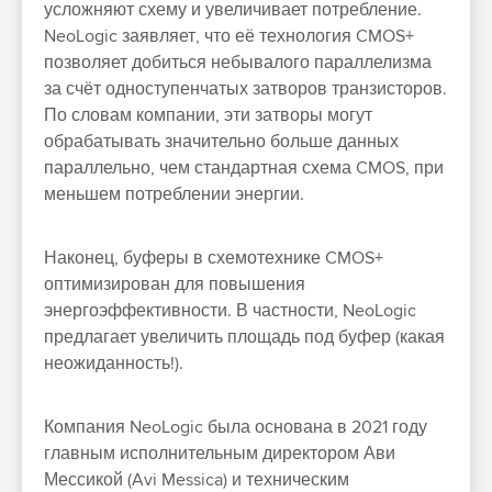
усложняют схему и увеличивает потребление.
NeoLogic заявляет, что её технология CMOS+
позволяет добиться небывалого параллелизма
за счёт одноступенчатых затворов транзисторов.
По словам компании, эти затворы могут
обрабатывать значительно больше данных
параллельно, чем стандартная схема CMOS, при
меньшем потреблении энергии.
Наконец, буферы в схемотехнике CMOS+
оптимизирован для повышения
энергоэффективности. В частности, NeoLogic
предлагает увеличить площадь под буфер (какая
неожиданность!).
Компания NeoLogic была основана в 2021 году
главным исполнительным директором Ави
Мессикой (Avi Messica) и техническим