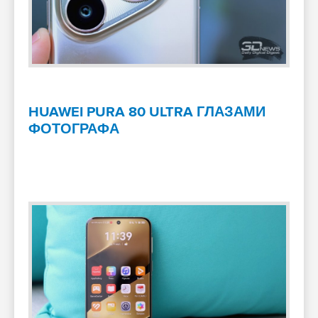
HUAWEI PURA 80 ULTRA ГЛАЗАМИ
ФОТОГРАФА