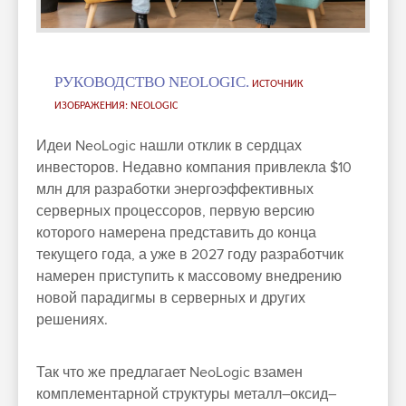
РУКОВОДСТВО NEOLOGIC.
ИСТОЧНИК
ИЗОБРАЖЕНИЯ: NEOLOGIC
Идеи NeoLogic нашли отклик в сердцах
инвесторов. Недавно компания привлекла $10
млн для разработки энергоэффективных
серверных процессоров, первую версию
которого намерена представить до конца
текущего года, а уже в 2027 году разработчик
намерен приступить к массовому внедрению
новой парадигмы в серверных и других
решениях.
Так что же предлагает NeoLogic взамен
комплементарной структуры металл–оксид–