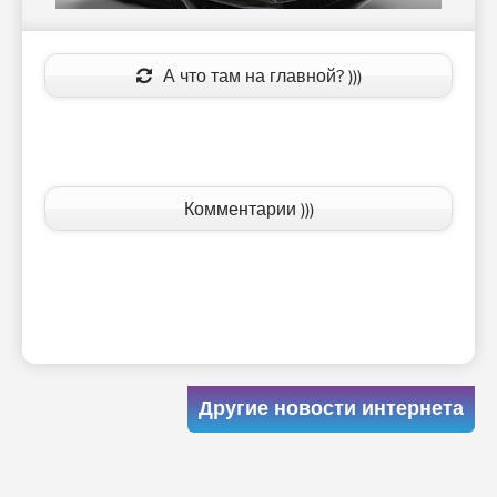
А что там на главной? )))
Комментарии )))
Другие новости интернета