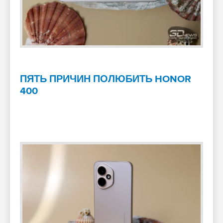
ПЯТЬ ПРИЧИН ПОЛЮБИТЬ HONOR
400