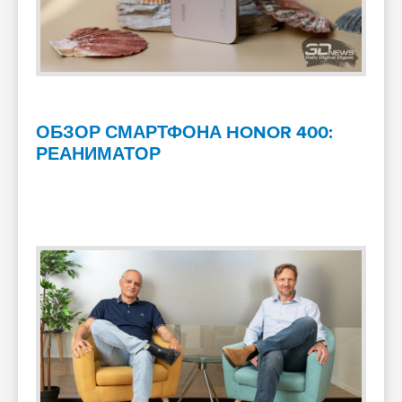
ОБЗОР СМАРТФОНА HONOR 400:
РЕАНИМАТОР