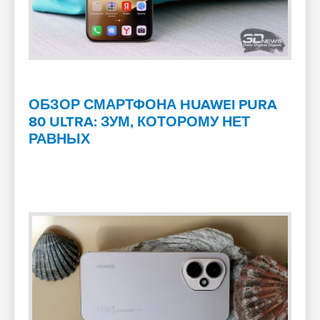
ОБЗОР СМАРТФОНА HUAWEI PURA
80 ULTRA: ЗУМ, КОТОРОМУ НЕТ
РАВНЫХ