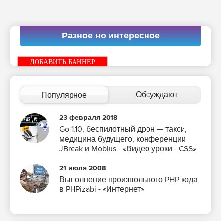
Разное но интересное
ДОБАВИТЬ БАННЕР
Обсуждают
Популярное
23 февраля 2018
Go 1.10, беспилотный дрон — такси,
медицина будущего, конференции
JBreak и Mobius - «Видео уроки - CSS»
21 июля 2008
Выполнение произвольного PHP кода
в PHPizabi - «Интернет»