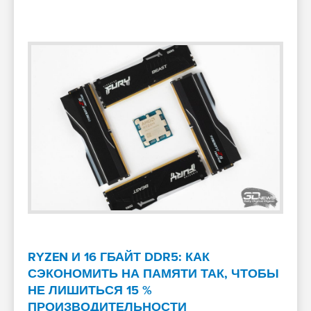
RYZEN И 16 ГБАЙТ DDR5: КАК
СЭКОНОМИТЬ НА ПАМЯТИ ТАК, ЧТОБЫ
НЕ ЛИШИТЬСЯ 15 %
ПРОИЗВОДИТЕЛЬНОСТИ