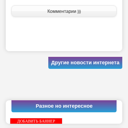
Комментарии )))
Другие новости интернета
Разное но интересное
ДОБАВИТЬ БАННЕР