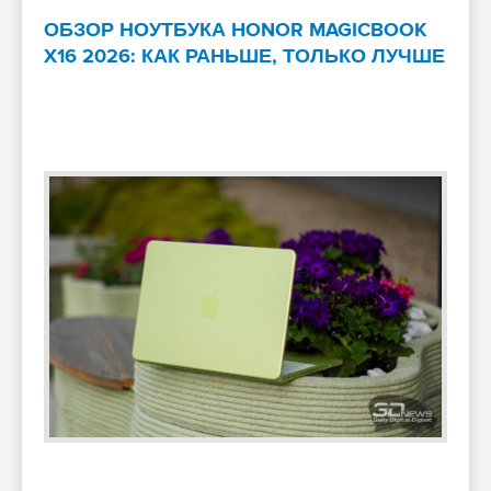
ОБЗОР НОУТБУКА HONOR MAGICBOOK
X16 2026: КАК РАНЬШЕ, ТОЛЬКО ЛУЧШЕ