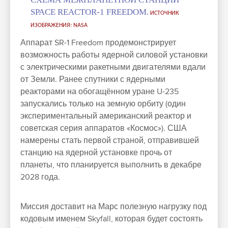
SPACE REACTOR-1 FREEDOM.
ИСТОЧНИК
ИЗОБРАЖЕНИЯ: NASA
Аппарат SR-1 Freedom продемонстрирует
возможность работы ядерной силовой установки
с электрическими ракетными двигателями вдали
от Земли. Ранее спутники с ядерными
реакторами на обогащённом уране U-235
запускались только на земную орбиту (один
экспериментальный американский реактор и
советская серия аппаратов «Космос»). США
намерены стать первой страной, отправившей
станцию на ядерной установке прочь от
планеты, что планируется выполнить в декабре
2028 года.
Миссия доставит на Марс полезную нагрузку под
кодовым именем Skyfall, которая будет состоять