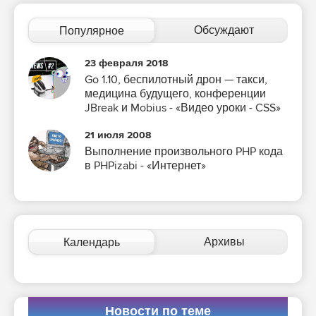
Обсуждают
Популярное
23 февраля 2018
Go 1.10, беспилотный дрон — такси,
медицина будущего, конференции
JBreak и Mobius - «Видео уроки - CSS»
21 июля 2008
Выполнение произвольного PHP кода
в PHPizabi - «Интернет»
Архивы
Календарь
Новости по теме