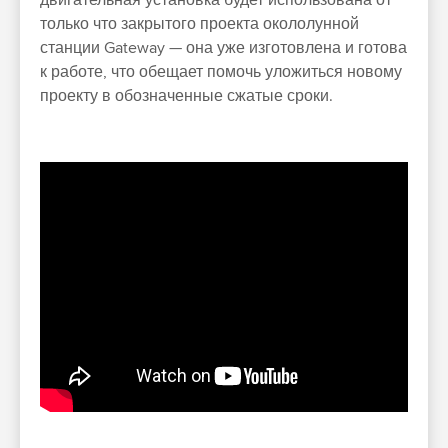
двигательная установка будет использована от
только что закрытого проекта окололунной
станции Gateway — она уже изготовлена и готова
к работе, что обещает помочь уложиться новому
проекту в обозначенные сжатые сроки.