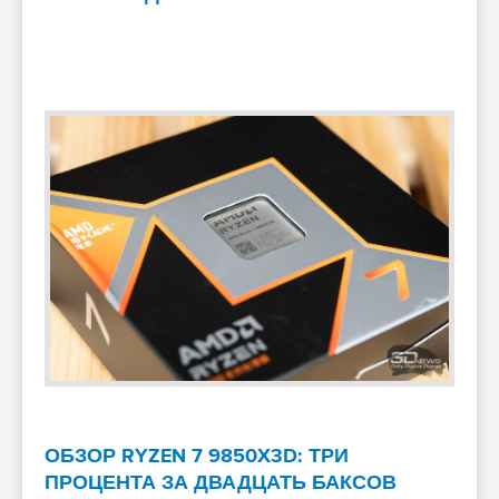
ОБЗОР RYZEN 7 9850X3D: ТРИ
ПРОЦЕНТА ЗА ДВАДЦАТЬ БАКСОВ