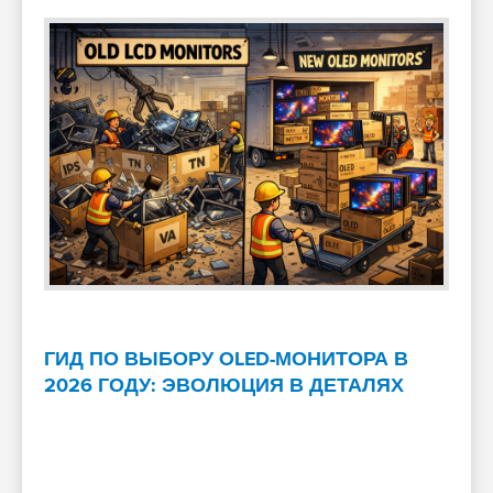
ГИД ПО ВЫБОРУ OLED-МОНИТОРА В
2026 ГОДУ: ЭВОЛЮЦИЯ В ДЕТАЛЯХ