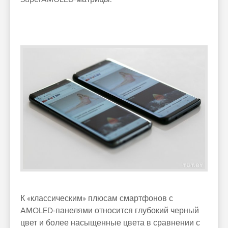
К «классическим» плюсам смартфонов с
AMOLED-панелями относится глубокий черный
цвет и более насыщенные цвета в сравнении с