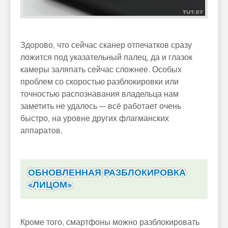
Здорово, что сейчас сканер отпечатков сразу
ложится под указательный палец, да и глазок
камеры заляпать сейчас сложнее. Особых
проблем со скоростью разблокировки или
точностью распознавания владельца нам
заметить не удалось — всё работает очень
быстро, на уровне других флагманских
аппаратов.
ОБНОВЛЕННАЯ РАЗБЛОКИРОВКА
«ЛИЦОМ»
Кроме того, смартфоны можно разблокировать