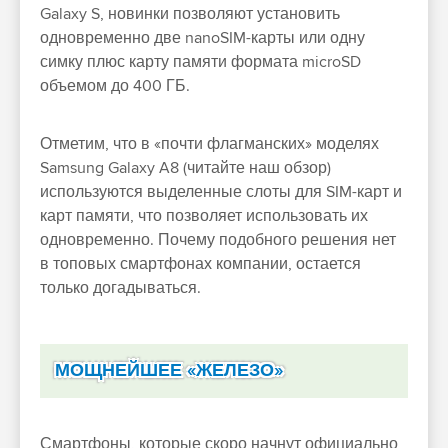
Galaxy S, новинки позволяют установить
одновременно две nanoSIM-карты или одну
симку плюс карту памяти формата microSD
объемом до 400 ГБ.
Отметим, что в «почти флагманских» моделях
Samsung Galaxy A8 (читайте наш обзор)
используются выделенные слоты для SIM-карт и
карт памяти, что позволяет использовать их
одновременно. Почему подобного решения нет
в топовых смартфонах компании, остается
только догадываться.
МОЩНЕЙШЕЕ «ЖЕЛЕЗО»
Смартфоны, которые скоро начнут официально