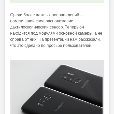
Среди более важных нововведений —
поменявший свое расположение
дактилоскопический сенсор. Теперь он
находится под модулями основной камеры, а не
справа от них. На презентации нам рассказали,
что это сделано по просьбе пользователей.