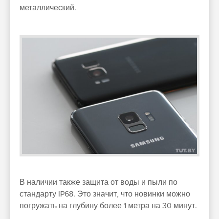
металлический.
В наличии также защита от воды и пыли по
стандарту IP68. Это значит, что новинки можно
погружать на глубину более 1 метра на 30 минут.