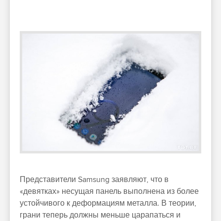
Представители Samsung заявляют, что в
«девятках» несущая панель выполнена из более
устойчивого к деформациям металла. В теории,
грани теперь должны меньше царапаться и