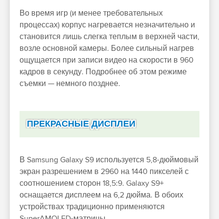
Во время игр (и менее требовательных
процессах) корпус нагревается незначительно и
становится лишь слегка теплым в верхней части,
возле основной камеры. Более сильный нагрев
ощущается при записи видео на скорости в 960
кадров в секунду. Подробнее об этом режиме
съемки — немного позднее.
ПРЕКРАСНЫЕ ДИСПЛЕИ
В Samsung Galaxy S9 используется 5,8-дюймовый
экран разрешением в 2960 на 1440 пикселей с
соотношением сторон 18,5:9. Galaxy S9+
оснащается дисплеем на 6,2 дюйма. В обоих
устройствах традиционно применяются
SuperAMOLED-матрицы.