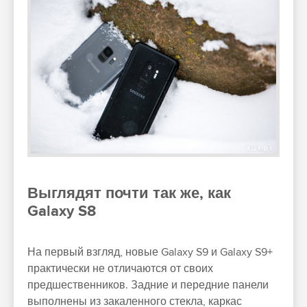
Выглядят почти так же, как
Galaxy S8
На первый взгляд, новые Galaxy S9 и Galaxy S9+
практически не отличаются от своих
предшественников. Задние и передние панели
выполнены из закаленного стекла, каркас