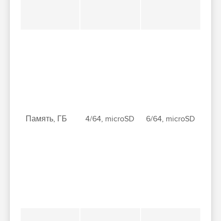
Память, ГБ
4/64, microSD
6/64, microSD