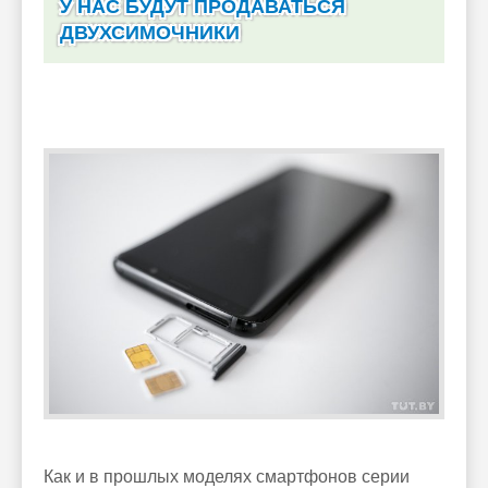
У НАС БУДУТ ПРОДАВАТЬСЯ
ДВУХСИМОЧНИКИ
Как и в прошлых моделях смартфонов серии