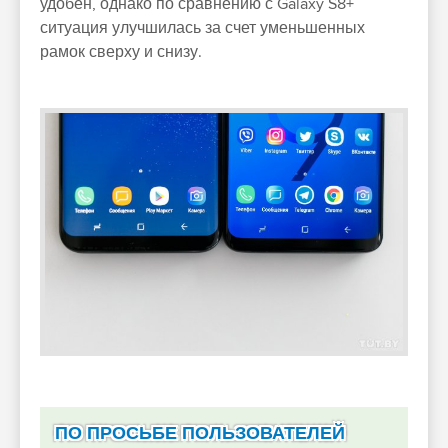
удобен, однако по сравнению с Galaxy S8+
ситуация улучшилась за счет уменьшенных
рамок сверху и снизу.
ПО ПРОСЬБЕ ПОЛЬЗОВАТЕЛЕЙ