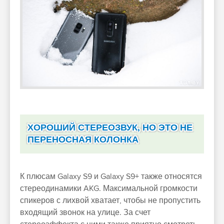
ХОРОШИЙ СТЕРЕОЗВУК, НО ЭТО НЕ
ПЕРЕНОСНАЯ КОЛОНКА
К плюсам Galaxy S9 и Galaxy S9+ также относятся
стереодинамики AKG. Максимальной громкости
спикеров с лихвой хватает, чтобы не пропустить
входящий звонок на улице. За счет