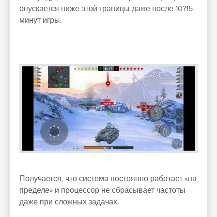
опускается ниже этой границы даже после 10?15
минут игры.
Получается, что система постоянно работает «на
пределе» и процессор не сбрасывает частоты
даже при сложных задачах.