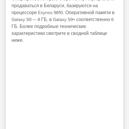
продаваться в Беларуси, базируются на
процессоре Exynos 9810. Оперативной памяти в
Galaxy S9 — 4 ГБ, в Galaxy S9+ соответственно 6
ГБ. Более подробные технические
характеристики смотрите в сводной таблице
ниже.