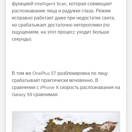
функцией Intelligent Scan, которая совмещает
распознавание лица и радужки глаза. Режим
исправно работает даже при недостатке света,
но срабатывает достаточно неторопливо (по
ощущениям, на этот процесс уходит больше
секунды).
В том же OnePlus 5T разблокировка по лицу
срабатывает практически мгновенно. В
сравнении с iPhone X скорость распознавания на
Galaxy S9 сравнимая.