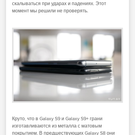
скалываться при ударах и падениях. Этот
момент мы решили не проверять.
Круто, что в Galaxy S9 и Galaxy S9+ грани
изготавливаются из металла с матовым
покрытием. В предшествующих Galaxy S8 они