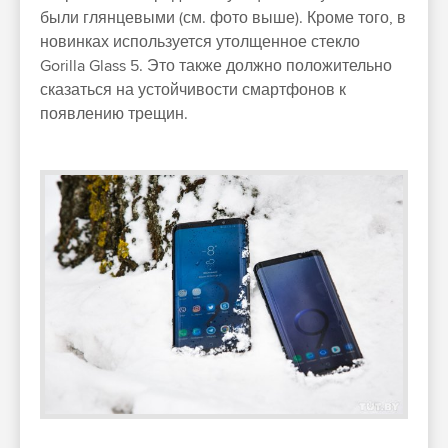
были глянцевыми (см. фото выше). Кроме того, в
новинках используется утолщенное стекло
Gorilla Glass 5. Это также должно положительно
сказаться на устойчивости смартфонов к
появлению трещин.