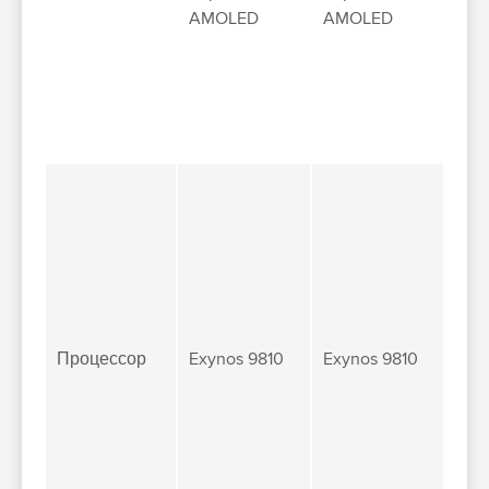
AMOLED
AMOLED
Процессор
Exynos 9810
Exynos 9810