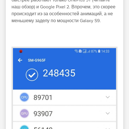
наш обзор) и Google Pixel 2. Впрочем, это скорее
происходит из-за особенностей анимаций, а не
меньшему заделу по мощности Galaxy S9.