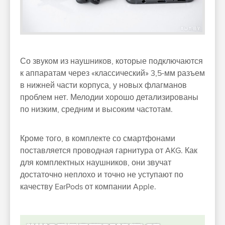
Со звуком из наушников, которые подключаются
к аппаратам через «классический» 3,5-мм разъем
в нижней части корпуса, у новых флагманов
проблем нет. Мелодии хорошо детализированы
по низким, средним и высоким частотам.
Кроме того, в комплекте со смартфонами
поставляется проводная гарнитура от AKG. Как
для комплектных наушников, они звучат
достаточно неплохо и точно не уступают по
качеству EarPods от компании Apple.