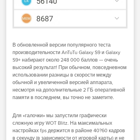
В обновленной версии популярного теста
производительности AnTuTu Galaxy S9 и Galaxy
S9+ набирают около 248 000 баллов — очень
высокий результат! При обычном, повседневном
использовании разницы в скорости между
обычной и увеличенной версией аппарата,
несмотря на дополнительные 2 ГБ оперативной
памяти в последнем, вы точно не заметите.
Для «галочки» мы запустили графически
сложную игру WOT Blitz. На максимальных
настройках fps держится в районе 40?60 кадров
в секунду (в зависимости от игровой карты) и не