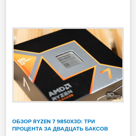
ОБЗОР RYZEN 7 9850X3D: ТРИ
ПРОЦЕНТА ЗА ДВАДЦАТЬ БАКСОВ