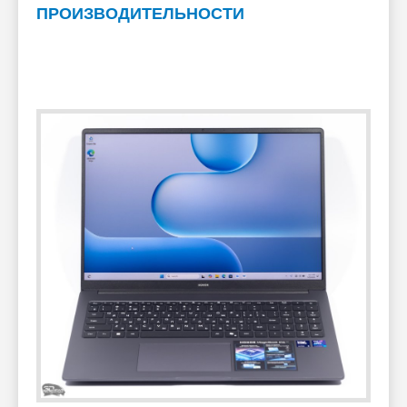
ПРОИЗВОДИТЕЛЬНОСТИ