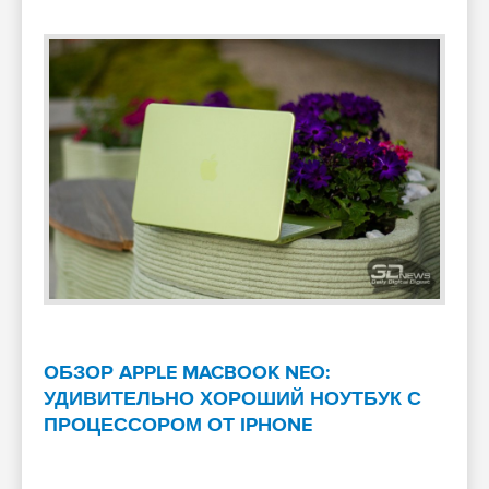
ОБЗОР APPLE MACBOOK NEO:
УДИВИТЕЛЬНО ХОРОШИЙ НОУТБУК С
ПРОЦЕССОРОМ ОТ IPHONE