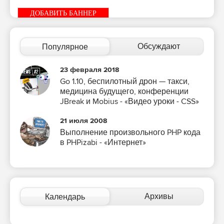
ДОБАВИТЬ БАННЕР
Обсуждают
Популярное
23 февраля 2018
Go 1.10, беспилотный дрон — такси,
медицина будущего, конференции
JBreak и Mobius - «Видео уроки - CSS»
21 июля 2008
Выполнение произвольного PHP кода
в PHPizabi - «Интернет»
Архивы
Календарь