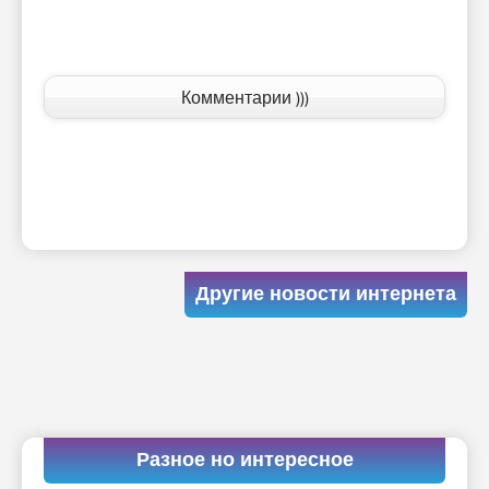
Комментарии )))
Другие новости интернета
Разное но интересное