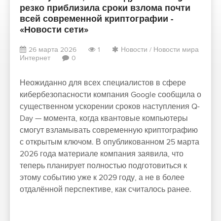
резко приблизила сроки взлома почти
всей современной криптографии -
«Новости сети»
26 марта 2026
1
Новости
/
Новости мира
Интернет
0
Неожиданно для всех специалистов в сфере
кибербезопасности компания Google сообщила о
существенном ускорении сроков наступления Q-
Day — момента, когда квантовые компьютеры
смогут взламывать современную криптографию
с открытым ключом. В опубликованном 25 марта
2026 года материале компания заявила, что
теперь планирует полностью подготовиться к
этому событию уже к 2029 году, а не в более
отдалённой перспективе, как считалось ранее.