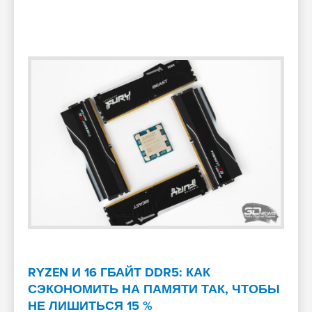
RYZEN И 16 ГБАЙТ DDR5: КАК
СЭКОНОМИТЬ НА ПАМЯТИ ТАК, ЧТОБЫ
НЕ ЛИШИТЬСЯ 15 %