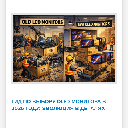
ГИД ПО ВЫБОРУ OLED-МОНИТОРА В
2026 ГОДУ: ЭВОЛЮЦИЯ В ДЕТАЛЯХ