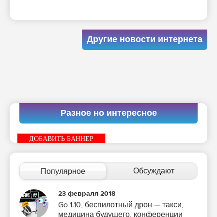
Другие новости интернета
Разное но интересное
ДОБАВИТЬ БАННЕР
Обсуждают
Популярное
23 февраля 2018
Go 1.10, беспилотный дрон — такси,
медицина будущего, конференции