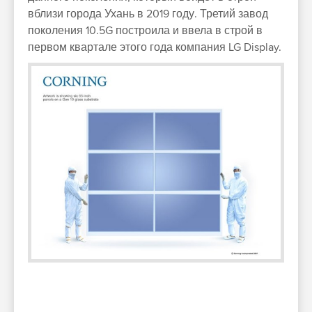
вблизи города Ухань в 2019 году. Третий завод
поколения 10.5G построила и ввела в строй в
первом квартале этого года компания LG Display.