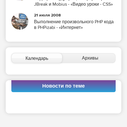
JBreak и Mobius - «Видео уроки - CSS»
21 июля 2008
Выполнение произвольного PHP кода
в PHPizabi - «Интернет»
Архивы
Календарь
Новости по теме