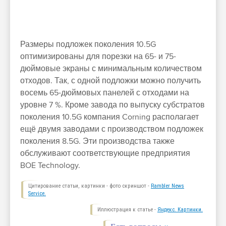
Размеры подложек поколения 10.5G
оптимизированы для порезки на 65- и 75-
дюймовые экраны с минимальным количеством
отходов. Так, с одной подложки можно получить
восемь 65-дюймовых панелей с отходами на
уровне 7 %. Кроме завода по выпуску субстратов
поколения 10.5G компания Corning располагает
ещё двумя заводами с производством подложек
поколения 8.5G. Эти производства также
обслуживают соответствующие предприятия
BOE Technology.
Цитирование статьи, картинки - фото скриншот -
Rambler News
Service.
Иллюстрация к статье -
Яндекс. Картинки.