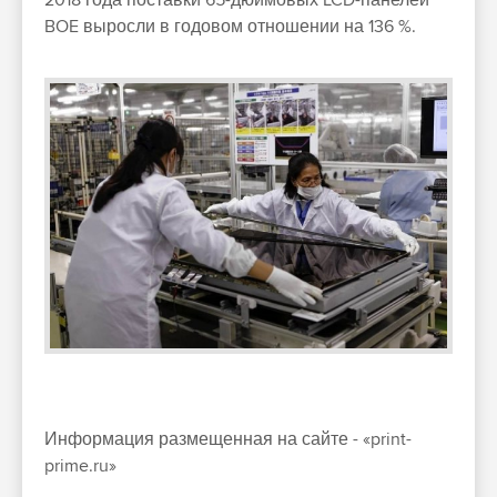
BOE выросли в годовом отношении на 136 %.
Информация размещенная на сайте - «print-
prime.ru»