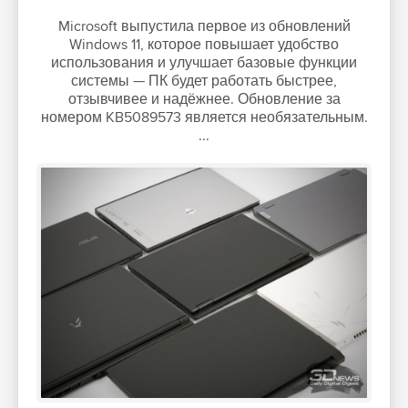
Microsoft выпустила первое из обновлений
Windows 11, которое повышает удобство
использования и улучшает базовые функции
системы — ПК будет работать быстрее,
отзывчивее и надёжнее. Обновление за
номером KB5089573 является необязательным.
...