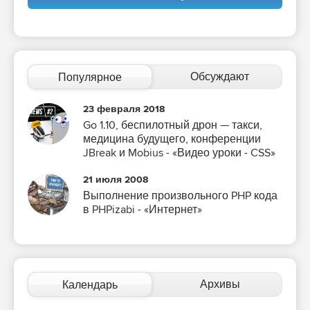
Обсуждают
Популярное
23 февраля 2018
Go 1.10, беспилотный дрон — такси,
медицина будущего, конференции
JBreak и Mobius - «Видео уроки - CSS»
21 июля 2008
Выполнение произвольного PHP кода
в PHPizabi - «Интернет»
Архивы
Календарь