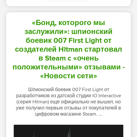
«Бонд, которого мы
заслужили»: шпионский
боевик 007 First Light от
создателей Hitman стартовал
в Steam c «очень
положительными» отзывами -
«Новости сети»
Шпионский боевик 007 First Light от
разработчиков из датской студии IO Interactive
(серия Hitman) ещё официально не вышел, но
уже получил первые отзывы от покупателей в
цифровом магазине Steam. ...