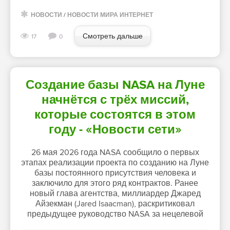
НОВОСТИ
/
НОВОСТИ МИРА ИНТЕРНЕТ
Смотреть дальше
17
0
Создание базы NASA на Луне
начнётся с трёх миссий,
которые состоятся в этом
году - «Новости сети»
26 мая 2026 года NASA сообщило о первых
этапах реализации проекта по созданию на Луне
базы постоянного присутствия человека и
заключило для этого ряд контрактов. Ранее
новый глава агентства, миллиардер Джаред
Айзекман (Jared Isaacman), раскритиковал
предыдущее руководство NASA за нецелевой