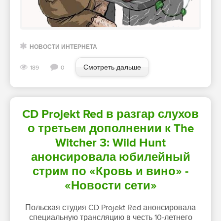
НОВОСТИ ИНТЕРНЕТА
Смотреть дальше
189
0
CD Projekt Red в разгар слухов
о третьем дополнении к The
Witcher 3: Wild Hunt
анонсировала юбилейный
стрим по «Кровь и вино» -
«Новости сети»
Польская студия CD Projekt Red анонсировала
специальную трансляцию в честь 10-летнего