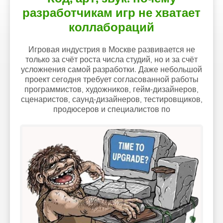
разработчикам игр не хватает
коллабораций
Игровая индустрия в Москве развивается не
только за счёт роста числа студий, но и за счёт
усложнения самой разработки. Даже небольшой
проект сегодня требует согласованной работы
программистов, художников, гейм-дизайнеров,
сценаристов, саунд-дизайнеров, тестировщиков,
продюсеров и специалистов по