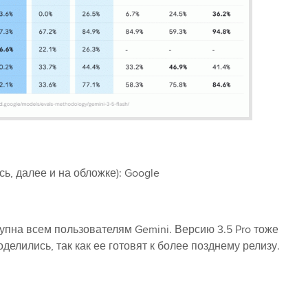
сь, далее и на обложке): Google
упна всем пользователям Gemini. Версию 3.5 Pro тоже
делились, так как ее готовят к более позднему релизу.