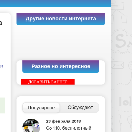
Другие новости интернета
а
Разное но интересное
 В
ДОБАВИТЬ БАННЕР
Обсуждают
Популярное
23 февраля 2018
Go 1.10, беспилотный