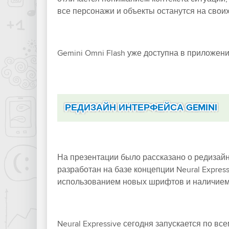
все персонажи и объекты останутся на своих
Gemini Omni Flash уже доступна в приложении
РЕДИЗАЙН ИНТЕРФЕЙСА GEMINI
На презентации было рассказано о редизайн
разработан на базе концепции Neural Expres
использованием новых шрифтов и наличием 
Neural Expressive сегодня запускается по вс