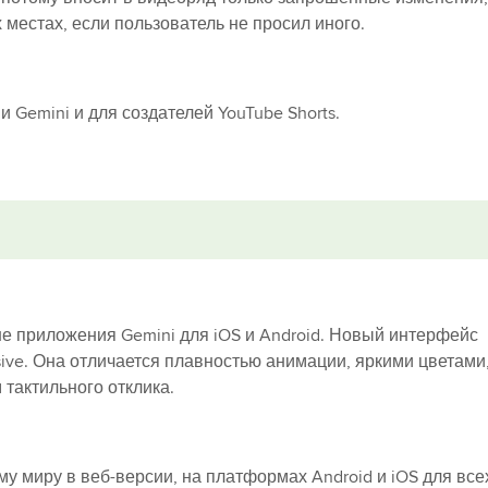
 местах, если пользователь не просил иного.
 Gemini и для создателей YouTube Shorts.
е приложения Gemini для iOS и Android. Новый интерфейс
sive. Она отличается плавностью анимации, яркими цветами
тактильного отклика.
ему миру в веб-версии, на платформах Android и iOS для все