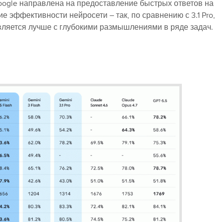
ogle направлена на предоставление быстрых ответов на
 эффективности нейросети – так, по сравнению с 3.1 Pro,
авляется лучше с глубокими размышлениями в ряде задач.