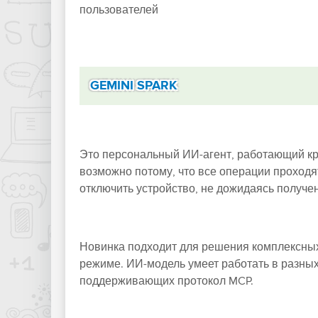
пользователей
GEMINI SPARK
Это персональный ИИ-агент, работающий кру
возможно потому, что все операции проходя
отключить устройство, не дожидаясь получен
Новинка подходит для решения комплексных
режиме. ИИ-модель умеет работать в разных
поддерживающих протокол MCP.