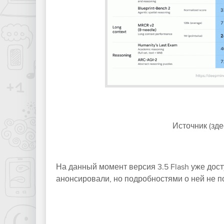
Источник (зде
На данный момент версия 3.5 Flash уже дост
анонсировали, но подробностями о ней не по