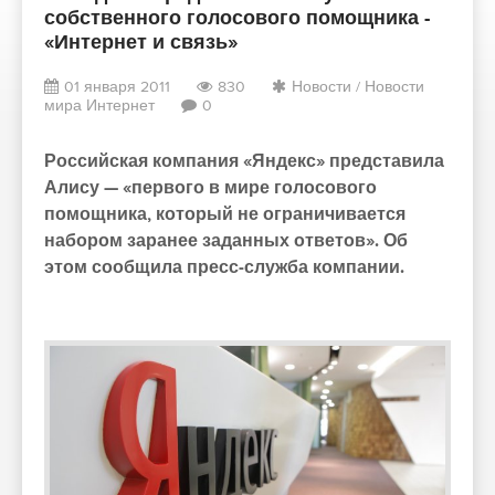
собственного голосового помощника -
«Интернет и связь»
01 января 2011
830
Новости
/
Новости
мира Интернет
0
Российская компания «Яндекс» представила
Алису — «первого в мире голосового
помощника, который не ограничивается
набором заранее заданных ответов». Об
этом сообщила пресс-служба компании.