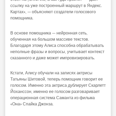
ссылку на уже построенный маршрут в Яндекс.
Картах», — объясняют создатели голосового
помощника.
В основе помощника — нейронная сеть,
обученная на большом массиве текстов.
Благодаря этому Алиса способна обрабатывать
неполные фразы и вопросы, учитывает контекст
сказанного и даже может импровизировать.
Кстати, Алису обучали на записях актрисы
Татьяны Шитовой, теперь помощник говорит ее
голосом. Именно эта актриса дублирует Скарлетт
Йоханссон, именно ее голосом разговаривает
операционная система Саманта из фильма
«Она» Спайка Джонза.