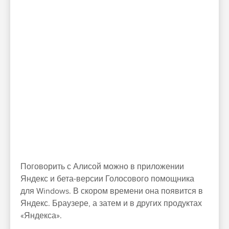
Поговорить с Алисой можно в приложении
Яндекс и бета-версии Голосового помощника
для Windows. В скором времени она появится в
Яндекс. Браузере, а затем и в других продуктах
«Яндекса».