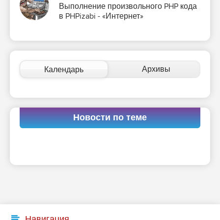
Выполнение произвольного PHP кода
в PHPizabi - «Интернет»
Архивы
Календарь
Новости по теме
Навигация