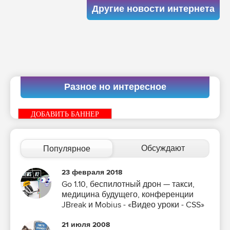
Другие новости интернета
Разное но интересное
ДОБАВИТЬ БАННЕР
Обсуждают
Популярное
23 февраля 2018
Go 1.10, беспилотный дрон — такси,
медицина будущего, конференции
JBreak и Mobius - «Видео уроки - CSS»
21 июля 2008