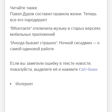
Читайте также
Павел Дуров составил правила жизни. Теперь
все его пародируют
"ВКонтакте" отключила музыку в старых версиях
мобильных приложений
"Иногда бывает страшно". Ночной сисадмин — о
самой одинокой работе
Если вы заметили ошибку в тексте новости,
пожалуйста, выделите её и нажмите
Ctrl+Enter
Интернет