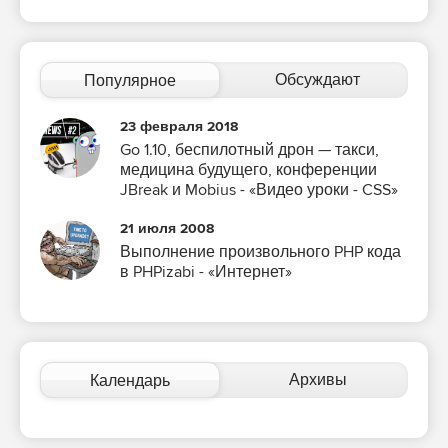
Обсуждают
Популярное
23 февраля 2018
Go 1.10, беспилотный дрон — такси,
медицина будущего, конференции
JBreak и Mobius - «Видео уроки - CSS»
21 июля 2008
Выполнение произвольного PHP кода
в PHPizabi - «Интернет»
Архивы
Календарь