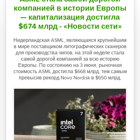
компанией в истории Европы
— капитализация достигла
$674 млрд - «Новости сети»
Нидерландская ASML, являющаяся крупнейшим
в мире поставщиком литографических сканеров
для производства чипов, на этой неделе стала
самой дорогой компанией за всю историю
Европы. По состоянию на 3 июня, рыночная
стоимость ASML достигла $668 млрд, тем самым
превысив рекорд Novo Nordisk в $650 млрд,