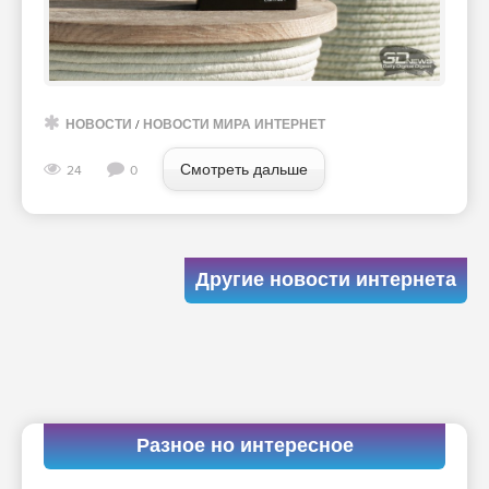
НОВОСТИ
/
НОВОСТИ МИРА ИНТЕРНЕТ
Смотреть дальше
24
0
Другие новости интернета
Разное но интересное