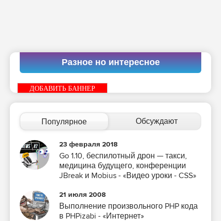
Разное но интересное
ДОБАВИТЬ БАННЕР
Обсуждают
Популярное
23 февраля 2018
Go 1.10, беспилотный дрон — такси,
медицина будущего, конференции
JBreak и Mobius - «Видео уроки - CSS»
21 июля 2008
Выполнение произвольного PHP кода
в PHPizabi - «Интернет»