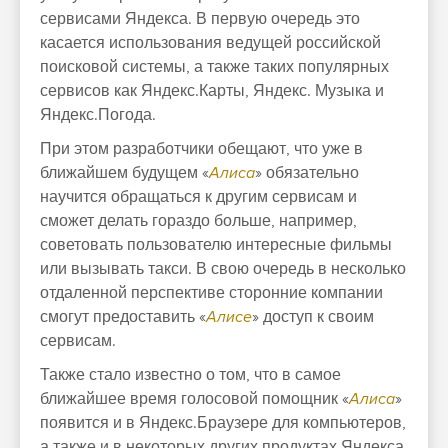
сервисами Яндекса. В первую очередь это
касается использования ведущей российской
поисковой системы, а также таких популярных
сервисов как Яндекс.Карты, Яндекс. Музыка и
Яндекс.Погода
.
При этом разработчики обещают, что уже в
ближайшем будущем «
Алиса
» обязательно
научится обращаться к другим сервисам и
сможет делать гораздо больше, например,
советовать пользователю интересные фильмы
или вызывать такси. В свою очередь в несколько
отдаленной перспективе сторонние компании
смогут предоставить «
Алисе
» доступ к своим
сервисам.
Также стало известно о том, что в самое
ближайшее время голосовой помощник «
Алиса
»
появится и в Яндекс.Браузере для компьютеров,
а также и в некоторых других продуктах
Яндекса
.