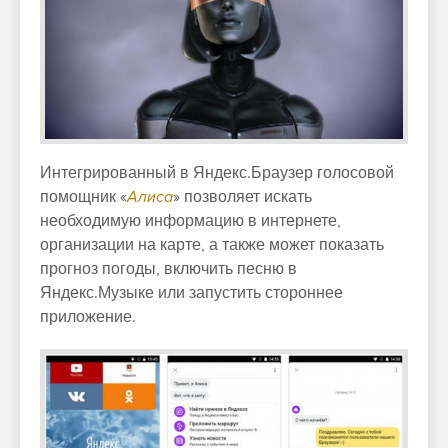
Интегрированный в
Яндекс.Браузер
голосовой
помощник «
Алиса
» позволяет искать
необходимую информацию в интернете,
организации на карте, а также может показать
прогноз погоды, включить песню в
Яндекс.Музыке
или запустить стороннее
приложение.