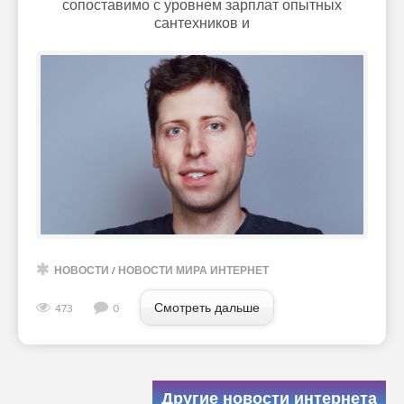
сопоставимо с уровнем зарплат опытных
сантехников и
НОВОСТИ
/
НОВОСТИ МИРА ИНТЕРНЕТ
Смотреть дальше
473
0
Другие новости интернета