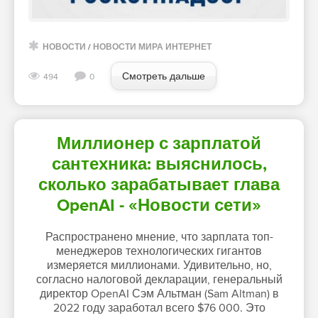
НОВОСТИ
/
НОВОСТИ МИРА ИНТЕРНЕТ
Смотреть дальше
494
0
Миллионер с зарплатой
сантехника: выяснилось,
сколько зарабатывает глава
OpenAI - «Новости сети»
Распространено мнение, что зарплата топ-
менеджеров технологических гигантов
измеряется миллионами. Удивительно, но,
согласно налоговой декларации, генеральный
директор OpenAI Сэм Альтман (Sam Altman) в
2022 году заработал всего $76 000. Это