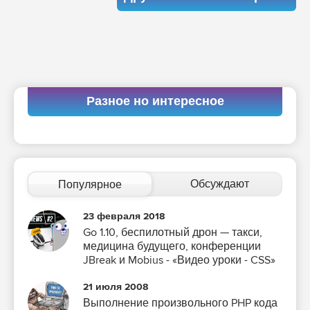
Разное но интересное
Обсуждают
Популярное
23 февраля 2018
Go 1.10, беспилотный дрон — такси,
медицина будущего, конференции
JBreak и Mobius - «Видео уроки - CSS»
21 июля 2008
Выполнение произвольного PHP кода