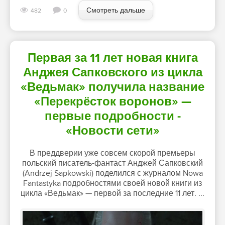
Смотреть дальше
482
0
Первая за 11 лет новая книга
Анджея Сапковского из цикла
«Ведьмак» получила название
«Перекрёсток воронов» —
первые подробности -
«Новости сети»
В преддверии уже совсем скорой премьеры
польский писатель-фантаст Анджей Сапковский
(Andrzej Sapkowski) поделился с журналом Nowa
Fantastyka подробностями своей новой книги из
цикла «Ведьмак» — первой за последние 11 лет. ...