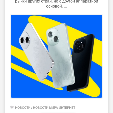
рынки других стран, но с другой аппаратной
основой. ...
НОВОСТИ
/
НОВОСТИ МИРА ИНТЕРНЕТ