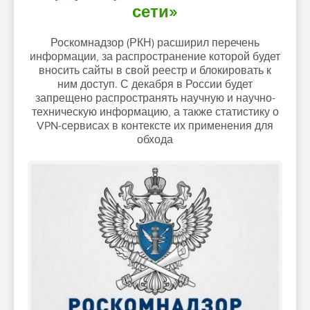
сети»
Роскомнадзор (РКН) расширил перечень
информации, за распространение которой будет
вносить сайты в свой реестр и блокировать к
ним доступ. С декабря в России будет
запрещено распространять научную и научно-
техническую информацию, а также статистику о
VPN-сервисах в контексте их применения для
обхода