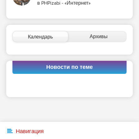
в PHPizabi - «Интернет»
Архивы
Календарь
Новости по теме
Навигация