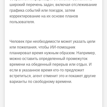
широкий перечень задач, включая отслеживание
графика событий или поездок, затем
корректирование на их основе планов
пользователя.
Человек при необходимости может указать цели
или пожелания, чтобы ИИ-помощник
планировал время нужным образом. Например,
можно оставить определенный промежуток
времени на обеденный перерыв или отдых. И
если в указанное время кто-то предложит
встретиться, агент отменит это и покажет другие
варианты по свободному времени.