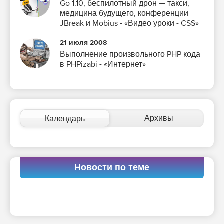
Go 1.10, беспилотный дрон — такси,
медицина будущего, конференции
JBreak и Mobius - «Видео уроки - CSS»
21 июля 2008
Выполнение произвольного PHP кода
в PHPizabi - «Интернет»
Архивы
Календарь
Новости по теме