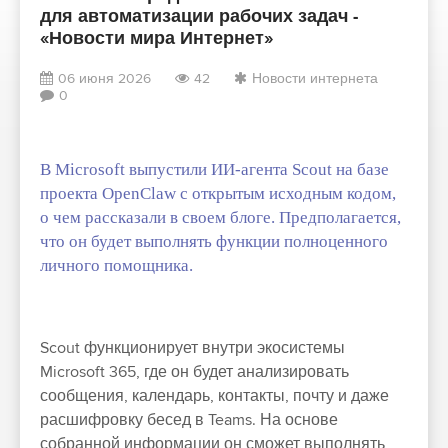
для автоматизации рабочих задач -
«Новости мира Интернет»
06 июня 2026
42
Новости интернета
0
В Microsoft выпустили ИИ-агента Scout на базе
проекта OpenClaw с открытым исходным кодом,
о чем рассказали в своем блоге. Предполагается,
что он будет выполнять функции полноценного
личного помощника.
Scout функционирует внутри экосистемы
Microsoft 365, где он будет анализировать
сообщения, календарь, контакты, почту и даже
расшифровку бесед в Teams. На основе
собранной информации он сможет выполнять