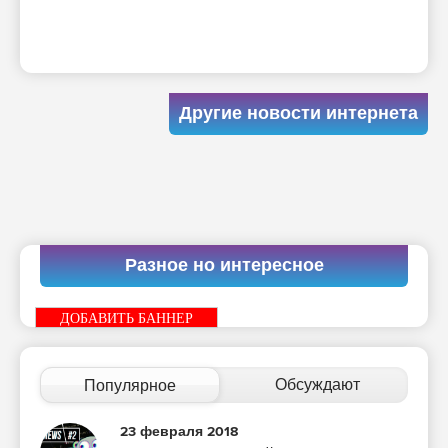
Другие новости интернета
Разное но интересное
ДОБАВИТЬ БАННЕР
Обсуждают
Популярное
23 февраля 2018