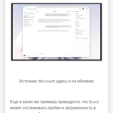
Источник: Microsoft (здесь и на обложке)
Еще в качестве примера приводится, что Scout
может отслеживать пробки и загруженность в