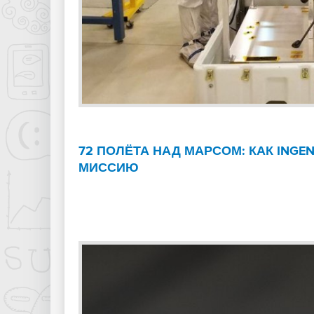
72 ПОЛЁТА НАД МАРСОМ: КАК INGE
МИССИЮ