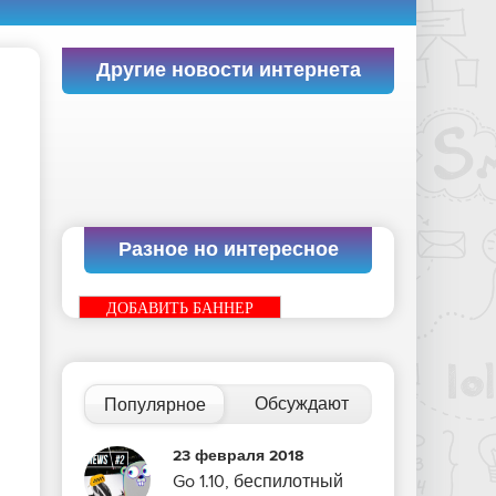
Другие новости интернета
Разное но интересное
ДОБАВИТЬ БАННЕР
Обсуждают
Популярное
23 февраля 2018
Go 1.10, беспилотный