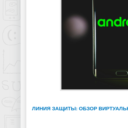
ЛИНИЯ ЗАЩИТЫ: ОБЗОР ВИРТУАЛЬ