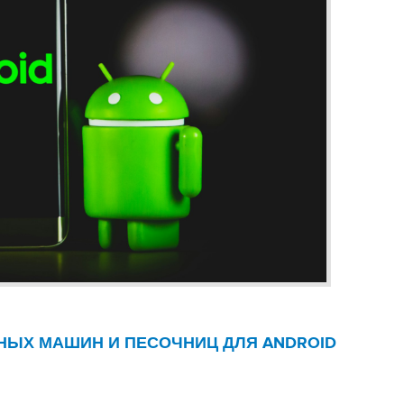
НЫХ МАШИН И ПЕСОЧНИЦ ДЛЯ ANDROID