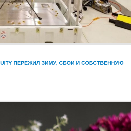
NUITY ПЕРЕЖИЛ ЗИМУ, СБОИ И СОБСТВЕННУЮ