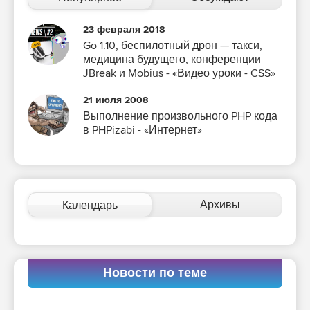
23 февраля 2018
Go 1.10, беспилотный дрон — такси,
медицина будущего, конференции
JBreak и Mobius - «Видео уроки - CSS»
21 июля 2008
Выполнение произвольного PHP кода
в PHPizabi - «Интернет»
Архивы
Календарь
Новости по теме