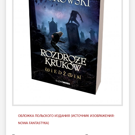
ОБЛОЖКА ПОЛЬСКОГО ИЗДАНИЯ (ИСТОЧНИК ИЗОБРАЖЕНИЯ:
NOWA FANTASTYKA)