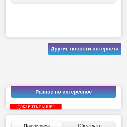
Другие новости интернета
Разное но интересное
ДОБАВИТЬ БАННЕР
Обсуждают
Популярное