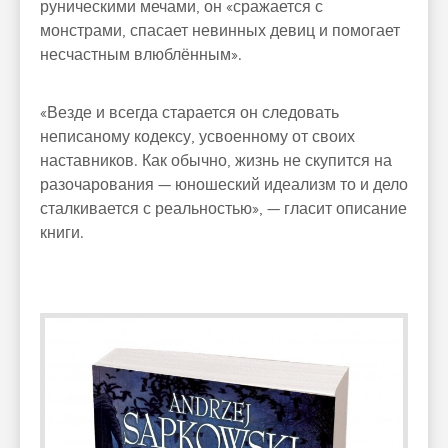
руническими мечами, он «сражается с
монстрами, спасает невинных девиц и помогает
несчастным влюблённым».
«Везде и всегда старается он следовать
неписаному кодексу, усвоенному от своих
наставников. Как обычно, жизнь не скупится на
разочарования — юношеский идеализм то и дело
сталкивается с реальностью», — гласит описание
книги.