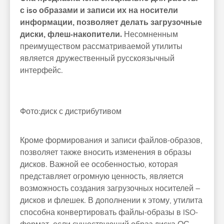
с iso образами и записи их на носители
информации, позволяет делать загрузочные
диски, флеш-накопители.
Несомненным
преимуществом рассматриваемой утилиты
является дружественный русскоязычный
интерфейс.
Фото:диск с дистрибутивом
Кроме формирования и записи файлов-образов,
позволяет также вносить изменения в образы
дисков. Важной ее особенностью, которая
представляет огромную ценность, является
возможность создания загрузочных носителей –
дисков и флешек. В дополнении к этому, утилита
способна конвертировать файлы-образы в ISO-