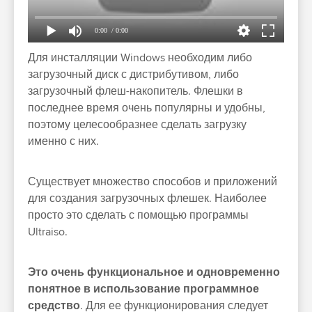
0:00
/ 0:00
Для инсталляции Windows необходим либо
загрузочный диск с дистрибутивом, либо
загрузочный флеш-накопитель. Флешки в
последнее время очень популярны и удобны,
поэтому целесообразнее сделать загрузку
именно с них.
Существует множество способов и приложений
для создания загрузочных флешек. Наиболее
просто это сделать с помощью программы
Ultraiso.
Это очень функциональное и одновременно
понятное в использование программное
средство
. Для ее функционирования следует