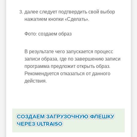
далее следует подтвердить свой выбор
нажатием кнопки «Сделать».
Фото: создаем образ
В результате чего запускается процесс
записи образа, где по завершению записи
программа предложит открыть образ.
Рекомендуется отказаться от данного
действия.
СОЗДАЕМ ЗАГРУЗОЧНУЮ ФЛЕШКУ
ЧЕРЕЗ ULTRAISO