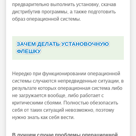
предварительно выполнить установку, скачав
дистрибутив программы, а также подготовить
образ операционной системы.
ЗАЧЕМ ДЕЛАТЬ УСТАНОВОЧНУЮ
ФЛЕШКУ
Нередко при функционировании операционной
системы случаются непредвиденные ситуации, в
результате которых операционная система либо
не загружается вообще, либо работает с
критическими сбоями. Полностью обезопасить
себя от таких ситуаций невозможно, поэтому
нужно знать как себя вести.
В лучшем случае проблемы операционной