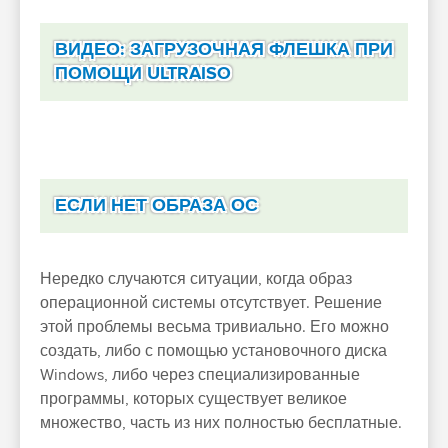
ВИДЕО: ЗАГРУЗОЧНАЯ ФЛЕШКА ПРИ
ПОМОЩИ ULTRAISO
ЕСЛИ НЕТ ОБРАЗА ОС
Нередко случаются ситуации, когда образ
операционной системы отсутствует. Решение
этой проблемы весьма тривиально. Его можно
создать, либо с помощью установочного диска
Windows, либо через специализированные
программы, которых существует великое
множество, часть из них полностью бесплатные.