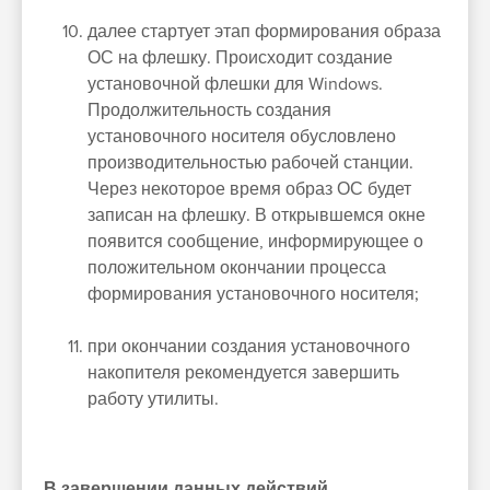
далее стартует этап формирования образа
ОС на флешку. Происходит создание
установочной флешки для Windows.
Продолжительность создания
установочного носителя обусловлено
производительностью рабочей станции.
Через некоторое время образ ОС будет
записан на флешку. В открывшемся окне
появится сообщение, информирующее о
положительном окончании процесса
формирования установочного носителя;
при окончании создания установочного
накопителя рекомендуется завершить
работу утилиты.
В завершении данных действий