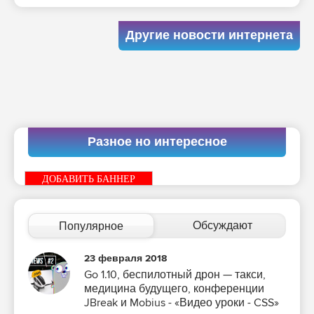
Другие новости интернета
Разное но интересное
ДОБАВИТЬ БАННЕР
Обсуждают
Популярное
23 февраля 2018
Go 1.10, беспилотный дрон — такси,
медицина будущего, конференции
JBreak и Mobius - «Видео уроки - CSS»