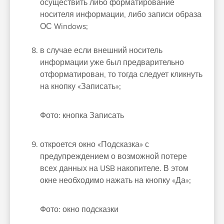
осуществить либо форматирование
носителя информации, либо записи образа
ОС Windows;
в случае если внешний носитель
информации уже был предварительно
отформатирован, то тогда следует кликнуть
на кнопку «Записать»;
Фото: кнопка Записать
откроется окно «Подсказка» с
предупреждением о возможной потере
всех данных на USB накопителе. В этом
окне необходимо нажать на кнопку «Да»;
Фото: окно подсказки