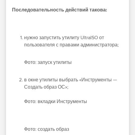
Последовательность действий такова:
нужно запустить утилиту UltraISO от
пользователя с правами администратора;
Фото: запуск утилиты
в окне утилиты выбрать «Инструменты —
Создать образ ОС»;
Фото: вкладки Инструменты
Фото: создать образ