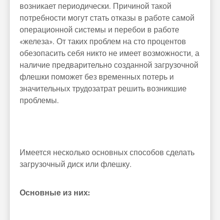
возникает периодически. Причиной такой
потребности могут стать отказы в работе самой
операционной системы и перебои в работе
«железа». От таких проблем на сто процентов
обезопасить себя никто не имеет возможности, а
наличие предварительно созданной загрузочной
флешки поможет без временных потерь и
значительных трудозатрат решить возникшие
проблемы.
Имеется несколько основных способов сделать
загрузочный диск или флешку.
Основные из них: