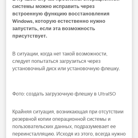
системы можно исправить через
встроенную функцию восстановления
Windows, которую естественно нужно
запустить, если эта возможность
присутствует.
В ситуации, когда нет такой возможности,
следует попытаться загрузиться через
установочный диск или установочную флешку.
Фото: создать загрузочную флешку в UltraISO
Крайняя ситуация, возникающая при отсутствии
резервной копии операционной системы и
пользовательских данных, подразумевает ее
переинсталляцию. Исходя из этого, всегда нужно