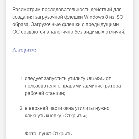
Рассмотрим последовательность действий для
создания загрузочной флешки Windows 8 из ISO
образа. Загрузочные флешки с предыдущими
ОС создаются аналогично без видимых отличий.
Алгоритм:
следует запустить утилиту UltraISO от
пользователя с правами администратора
рабочей станции;
в верхней части окна утилиты нужно
кликнуть кнопку «Открыть»;
Фото: пункт Открыть