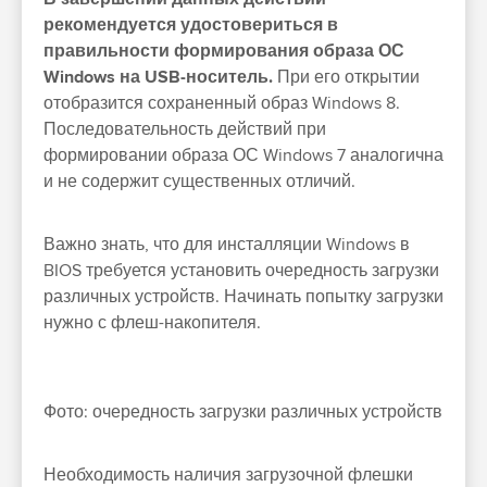
рекомендуется удостовериться в
правильности формирования образа ОС
Windows на USB-носитель.
При его открытии
отобразится сохраненный образ Windows 8.
Последовательность действий при
формировании образа ОС Windows 7 аналогична
и не содержит существенных отличий.
Важно знать, что для инсталляции Windows в
BIOS требуется установить очередность загрузки
различных устройств. Начинать попытку загрузки
нужно с флеш-накопителя.
Фото: очередность загрузки различных устройств
Необходимость наличия загрузочной флешки