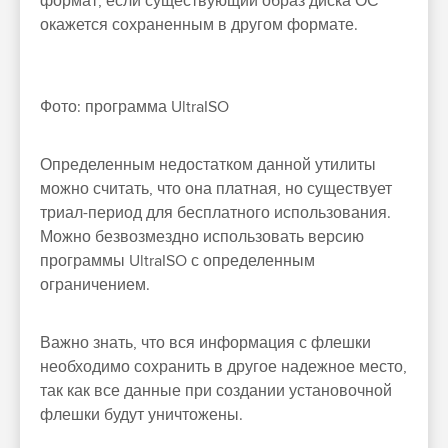
формат, если существующий образ диска ОС
окажется сохраненным в другом формате.
Фото: программа UltraISO
Определенным недостатком данной утилиты
можно считать, что она платная, но существует
триал-период для бесплатного использования.
Можно безвозмездно использовать версию
программы UltraISO с определенным
ограничением.
Важно знать, что вся информация с флешки
необходимо сохранить в другое надежное место,
так как все данные при создании установочной
флешки будут уничтожены.