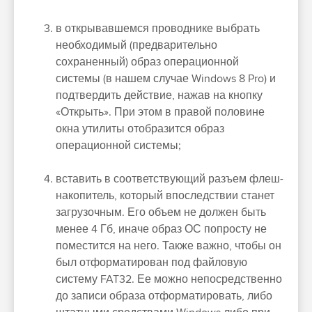
в открывавшемся проводнике выбрать
необходимый (предварительно
сохраненный) образ операционной
системы (в нашем случае Windows 8 Pro) и
подтвердить действие, нажав на кнопку
«Открыть». При этом в правой половине
окна утилиты отобразится образ
операционной системы;
вставить в соответствующий разъем флеш-
накопитель, который впоследствии станет
загрузочным. Его объем не должен быть
менее 4 Гб, иначе образ ОС попросту не
поместится на него. Также важно, чтобы он
был отформатирован под файловую
систему FAT32. Ее можно непосредственно
до записи образа отформатировать, либо