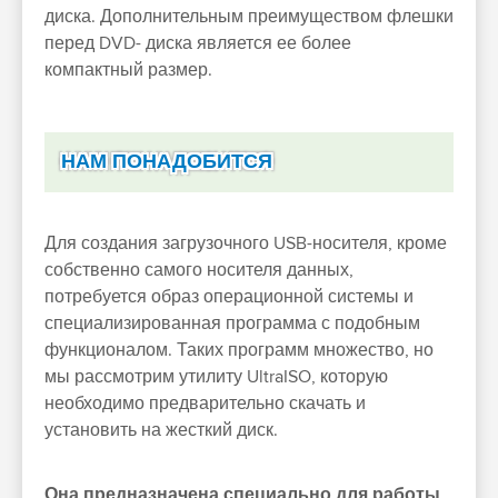
диска. Дополнительным преимуществом флешки
перед DVD- диска является ее более
компактный размер.
НАМ ПОНАДОБИТСЯ
Для создания загрузочного USB-носителя, кроме
собственно самого носителя данных,
потребуется образ операционной системы и
специализированная программа с подобным
функционалом. Таких программ множество, но
мы рассмотрим утилиту UltraISO, которую
необходимо предварительно скачать и
установить на жесткий диск.
Она предназначена специально для работы