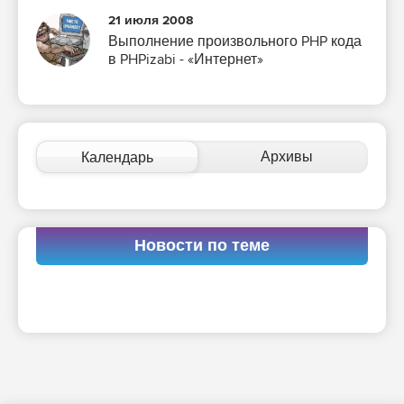
21 июля 2008
Выполнение произвольного PHP кода
в PHPizabi - «Интернет»
Архивы
Календарь
Новости по теме