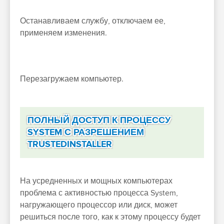
Останавливаем службу, отключаем ее,
применяем изменения.
Перезагружаем компьютер.
ПОЛНЫЙ ДОСТУП К ПРОЦЕССУ
SYSTEM С РАЗРЕШЕНИЕМ
TRUSTEDINSTALLER
На усредненных и мощных компьютерах
проблема с активностью процесса System,
нагружающего процессор или диск, может
решиться после того, как к этому процессу будет