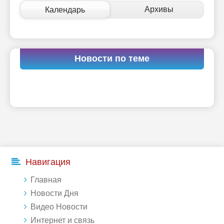
Архивы
Календарь
Новости по теме
Навигация
Главная
Новости Дня
Видео Новости
Интернет и связь