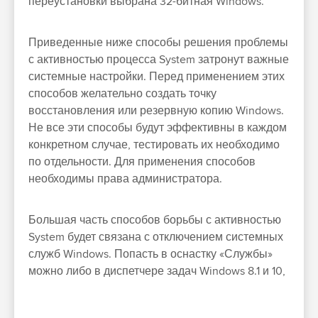
переустановки выбрана 32-битная Windows.
Приведенные ниже способы решения проблемы
с активностью процесса System затронут важные
системные настройки. Перед применением этих
способов желательно создать точку
восстановления или резервную копию Windows.
Не все эти способы будут эффективны в каждом
конкретном случае, тестировать их необходимо
по отдельности. Для применения способов
необходимы права администратора.
Большая часть способов борьбы с активностью
System будет связана с отключением системных
служб Windows. Попасть в оснастку «Службы»
можно либо в диспетчере задач Windows 8.1 и 10,