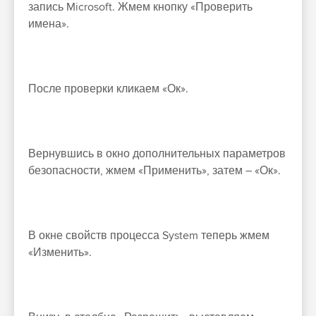
запись Microsoft. Жмем кнопку «Проверить
имена».
После проверки кликаем «Ок».
Вернувшись в окно дополнительных параметров
безопасности, жмем «Применить», затем – «Ок».
В окне свойств процесса System теперь жмем
«Изменить».