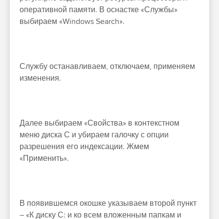
оперативной памяти. В оснастке «Службы»
выбираем «Windows Search».
Службу останавливаем, отключаем, применяем
изменения.
Далее выбираем «Свойства» в контекстном
меню диска С и убираем галочку с опции
разрешения его индексации. Жмем
«Применить».
В появившемся окошке указываем второй пункт
– «К диску С: и ко всем вложенным папкам и