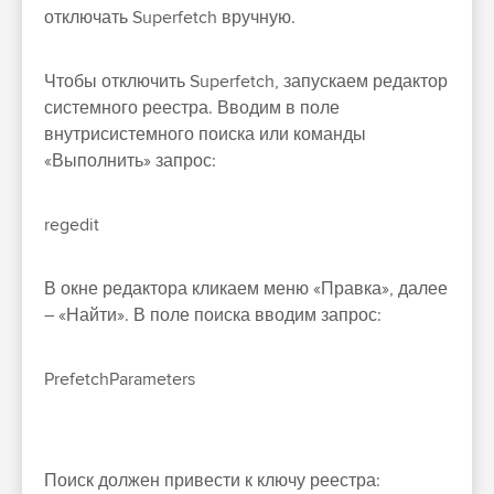
отключать Superfetch вручную.
Чтобы отключить Superfetch, запускаем редактор
системного реестра. Вводим в поле
внутрисистемного поиска или команды
«Выполнить» запрос:
regedit
В окне редактора кликаем меню «Правка», далее
– «Найти». В поле поиска вводим запрос:
PrefetchParameters
Поиск должен привести к ключу реестра: