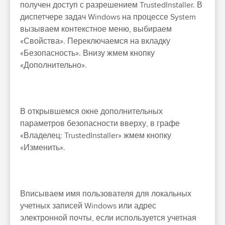
получен доступ с разрешением TrustedInstaller. В
диспетчере задач Windows на процессе System
вызываем контекстное меню, выбираем
«Свойства». Переключаемся на вкладку
«Безопасность». Внизу жмем кнопку
«Дополнительно».
В открывшемся окне дополнительных
параметров безопасности вверху, в графе
«Владелец: TrustedInstaller» жмем кнопку
«Изменить».
Вписываем имя пользователя для локальных
учетных записей Windows или адрес
электронной почты, если используется учетная