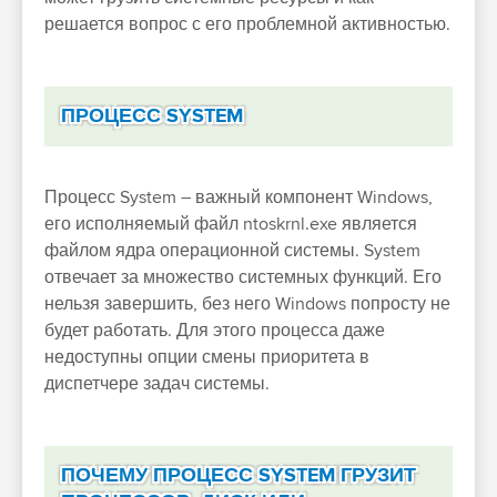
решается вопрос с его проблемной активностью.
ПРОЦЕСС SYSTEM
Процесс System – важный компонент Windows,
его исполняемый файл ntoskrnl.exe является
файлом ядра операционной системы. System
отвечает за множество системных функций. Его
нельзя завершить, без него Windows попросту не
будет работать. Для этого процесса даже
недоступны опции смены приоритета в
диспетчере задач системы.
ПОЧЕМУ ПРОЦЕСС SYSTEM ГРУЗИТ