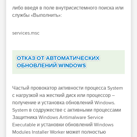
либо введя в поле внутрисистемного поиска или
службы «Выполнить»:
services.msc
ОТКАЗ ОТ АВТОМАТИЧЕСКИХ
ОБНОВЛЕНИЙ WINDOWS
Частый провокатор активности процесса System
с нагрузкой на жесткий диск или процессор –
получение и установка обновлений Windows.
System в содружестве с активными процессами
Защитника Windows Antimalware Service
Executable и установки обновлений Windows
Modules Installer Worker может полностью