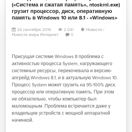
(«Система и сжатая память», ntoskrnl.exe)
грузит процессор, диск, оперативную
память в Windows 10 или 8.1 - «Windows»
24 сентября 2016
2 041
Новости
/
Новости мира Интернет
0
Присущая системе Windows 8 проблема с
активностью процесса System, нагружающего
системные ресурсы, перекочевала и версию-
апгрейд Windows 8.1, и в актуальную Windows 10.
Процесс System может грузить на 95-100% диск,
процессор или оперативную память. При этом
не обязательно, чтобы компьютер был
маломощным. Проблема встречается даже у
владельцев устройств с мощной аппаратной
начинкой.