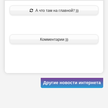
А что там на главной? )))
Комментарии )))
Другие новости интернета