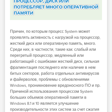
ПРОЦЕССОР, ДИСК ИЛИ
ПОТРЕБЛЯЕТ МНОГО ОПЕРАТИВНОЙ
ПАМЯТИ
Причин, по которым процесс System может
проявлять активность с нагрузкой на процессор,
жесткий диск или оперативную память, много.
Среди них, в частности, такие как: слабый или
перегретый процессор, медленный или
работающий с ошибками жесткий диск, сильная
фрагментация последнего или наличие в нем
битых секторов, работа отдельных антивирусов
и файерволов, проблемы с обновлениями
Windows, проникновение вредоносного ПО и пр.
Причиной использования процессом System
больших объемов оперативной памяти в
Windows 8.1 и 10 является улучшение
производительности этих систем за счет сжатия