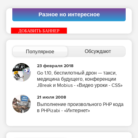
Разное но интересное
ДОБАВИТЬ БАННЕР
Обсуждают
Популярное
23 февраля 2018
Go 1.10, беспилотный дрон — такси,
медицина будущего, конференции
JBreak и Mobius - «Видео уроки - CSS»
21 июля 2008
Выполнение произвольного PHP кода
в PHPizabi - «Интернет»