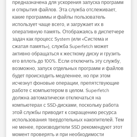
предназначена для ускорения запуска программ
и открытия файлов. Эта служба отслеживает,
какие программы и файлы пользователь
использует чаще всего, и загружает их в
оперативную память. Отображаясь в диспетчере
задач как процесс System (или «Система и
сжатая память»), служба Superfetch может
активно обращаться к жесткому диску и грузить
его вплоть до 100%. Если отключить эту службу,
возможно, запуск отдельных программ и файлов
будет происходить медленнее, но при этом
исчезнут фоновые операции, препятствующие
работе с компьютером в целом. Superfetch
должна автоматически отключаться на
компьютерах с SSD-дисками, поскольку работа
этой службы приводит к сокращению ресурса
использования твердотельных накопителей. Тем
не менее, производители SSD рекомендуют этот
момент проверять и при необходимости