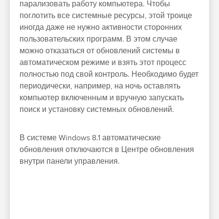
парализовать работу компьютера. Чтобы
поглотить все системные ресурсы, этой троице
иногда даже не нужно активности сторонних
пользовательских программ. В этом случае
можно отказаться от обновлений системы в
автоматическом режиме и взять этот процесс
полностью под свой контроль. Необходимо будет
периодически, например, на ночь оставлять
компьютер включенным и вручную запускать
поиск и установку системных обновлений.
В системе Windows 8.1 автоматические
обновления отключаются в Центре обновления
внутри панели управления.