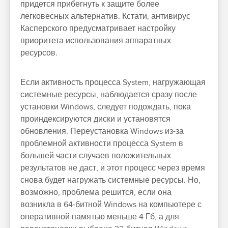
придется прибегнуть к защите более
легковесных альтернатив. Кстати, антивирус
Касперского предусматривает настройку
приоритета использования аппаратных
ресурсов.
Если активность процесса System, нагружающая
системные ресурсы, наблюдается сразу после
установки Windows, следует подождать, пока
проиндексируются диски и установятся
обновления. Переустановка Windows из-за
проблемной активности процесса System в
большей части случаев положительных
результатов не даст, и этот процесс через время
снова будет нагружать системные ресурсы. Но,
возможно, проблема решится, если она
возникла в 64-битной Windows на компьютере с
оперативной памятью меньше 4 Гб, а для