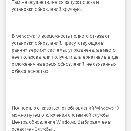
Там же осуществляется запуск поиска и
установки обновлений вручную.
В Windows 10 возможность полного отказа от
установки обновлений, присутствующая в
ранних версиях системы, упразднена, а вместо
нее пользователи получили альтернативу в виде
отложения на время обновлений, не связанных
с безопасностью.
Полностью отказаться от обновлений Windows 10
можно путем отключения системной службы
Центра обновления Windows. Выбираем ее в
оснастке «Службы».