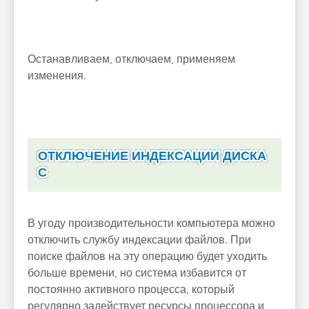
Останавливаем, отключаем, применяем
изменения.
ОТКЛЮЧЕНИЕ ИНДЕКСАЦИИ ДИСКА
С
В угоду производительности компьютера можно
отключить службу индексации файлов. При
поиске файлов на эту операцию будет уходить
больше времени, но система избавится от
постоянно активного процесса, который
регулярно задействует ресурсы процессора и