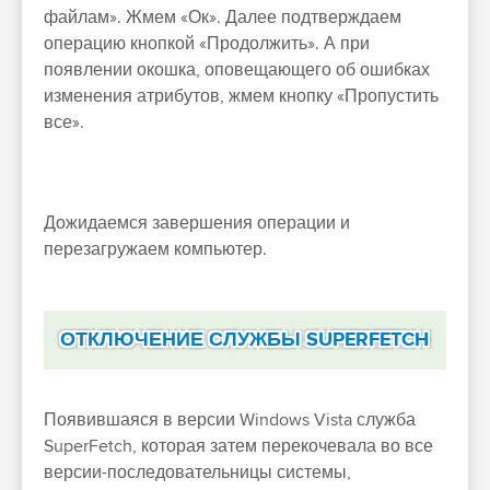
файлам». Жмем «Ок». Далее подтверждаем
операцию кнопкой «Продолжить». А при
появлении окошка, оповещающего об ошибках
изменения атрибутов, жмем кнопку «Пропустить
все».
Дожидаемся завершения операции и
перезагружаем компьютер.
ОТКЛЮЧЕНИЕ СЛУЖБЫ SUPERFETCH
Появившаяся в версии Windows Vista служба
SuperFetch, которая затем перекочевала во все
версии-последовательницы системы,