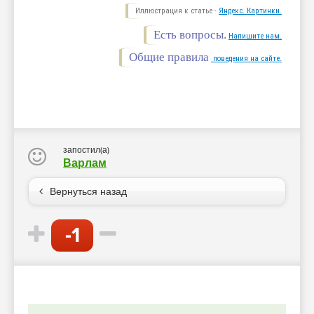
Иллюстрация к статье -
Яндекс. Картинки.
Есть вопросы.
Напишите нам.
Общие правила
поведения на сайте.
запостил(а)
Варлам
Вернуться назад
-1