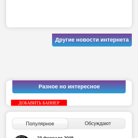
Другие новости интернета
Разное но интересное
ДОБАВИТЬ БАННЕР
Обсуждают
Популярное
23 февраля 2018