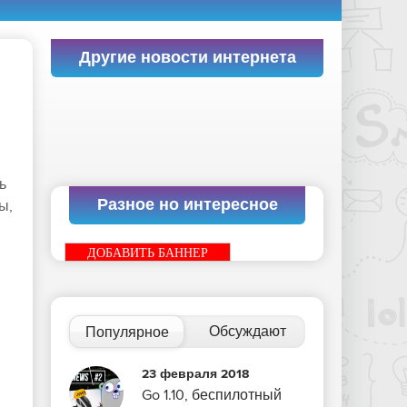
Другие новости интернета
ь
Разное но интересное
ы,
ДОБАВИТЬ БАННЕР
Обсуждают
Популярное
23 февраля 2018
Go 1.10, беспилотный