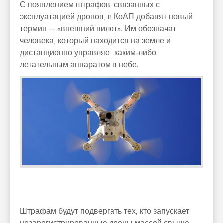
С появлением штрафов, связанных с
эксплуатацией дронов, в КоАП добавят новый
термин — «внешний пилот». Им обозначат
человека, который находится на земле и
дистанционно управляет каким-либо
летательным аппаратом в небе.
Штрафам будут подвергать тех, кто запускает