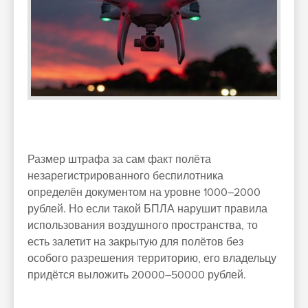
Размер штрафа за сам факт полёта
незарегистрированного беспилотника
определён документом на уровне 1000–2000
рублей. Но если такой БПЛА нарушит правила
использования воздушного пространства, то
есть залетит на закрытую для полётов без
особого разрешения территорию, его владельцу
придётся выложить 20000–50000 рублей.