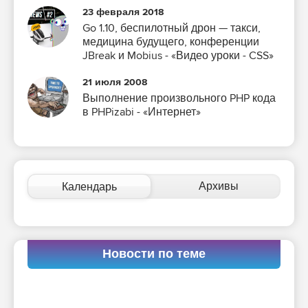
23 февраля 2018
Go 1.10, беспилотный дрон — такси,
медицина будущего, конференции
JBreak и Mobius - «Видео уроки - CSS»
21 июля 2008
Выполнение произвольного PHP кода
в PHPizabi - «Интернет»
Архивы
Календарь
Новости по теме