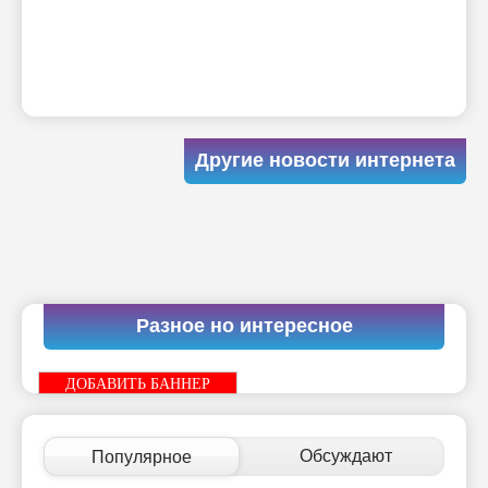
Другие новости интернета
Разное но интересное
ДОБАВИТЬ БАННЕР
Обсуждают
Популярное