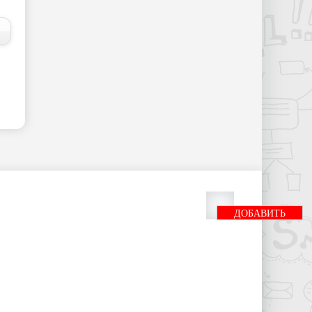
ДОБАВИТЬ
БАННЕР