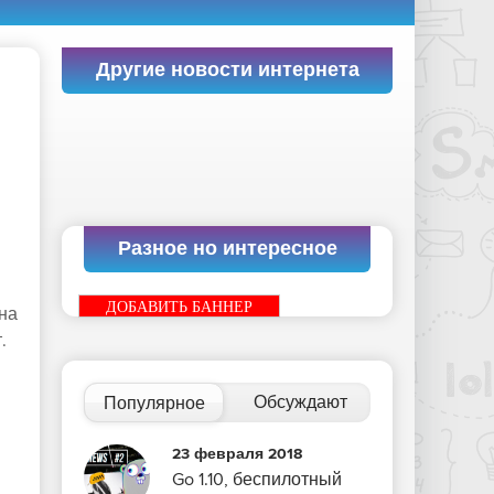
Другие новости интернета
Разное но интересное
ДОБАВИТЬ БАННЕР
на
.
Обсуждают
Популярное
23 февраля 2018
Go 1.10, беспилотный