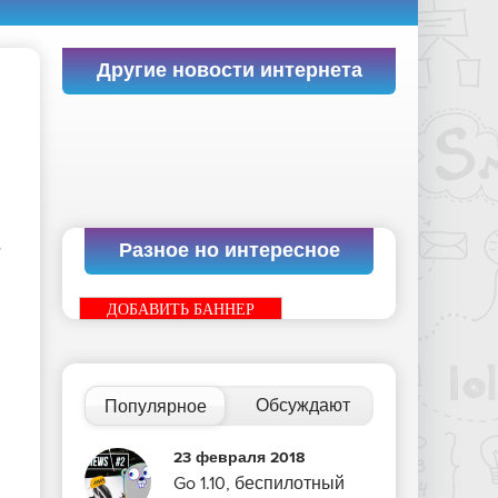
Другие новости интернета
Разное но интересное
т
ДОБАВИТЬ БАННЕР
Обсуждают
Популярное
23 февраля 2018
Go 1.10, беспилотный