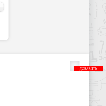
ДОБАВИТЬ
БАННЕР