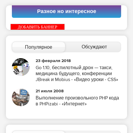
Разное но интересное
ДОБАВИТЬ БАННЕР
Обсуждают
Популярное
23 февраля 2018
Go 1.10, беспилотный дрон — такси,
медицина будущего, конференции
JBreak и Mobius - «Видео уроки - CSS»
21 июля 2008
Выполнение произвольного PHP кода
в PHPizabi - «Интернет»