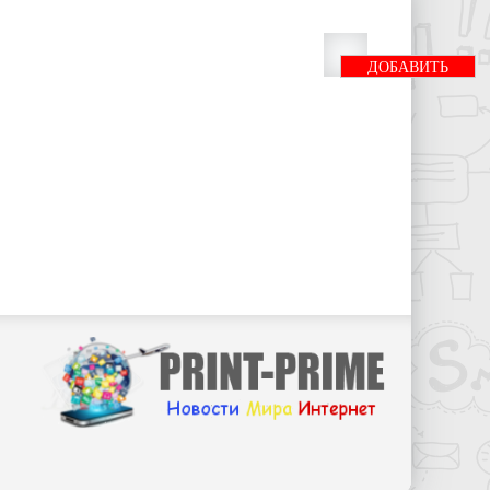
ДОБАВИТЬ
БАННЕР