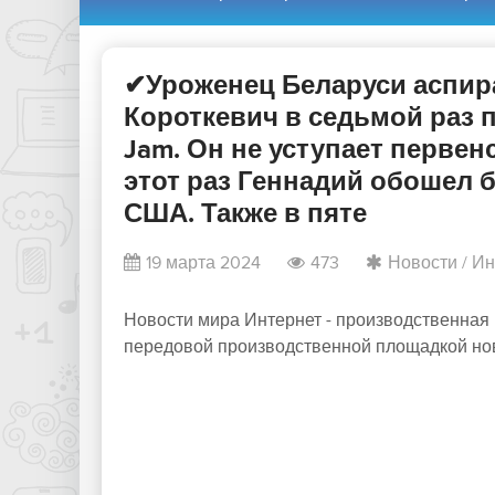
✔Уроженец Беларуси аспир
Короткевич в седьмой раз 
Jam. Он не уступает первенс
этот раз Геннадий обошел 
США. Также в пяте
19 марта 2024
473
Новости
/
Ин
Новости мира Интернет - производственная 
передовой производственной площадкой нов