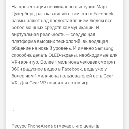
На презентации неожиданно выступил Марк
Цукерберг, рассказавший о том, что в Facebook
размышляют над предоставлением людям все
более мощных средств коммуникации. И
виртуальная реальность — следующая
платформа высоких технологий, выводящая
общение на новый уровень. И именно Samsung
способна делать OLED-экраны, необходимые для
VR-гарнитур. Более 1 миллиона человек смотрят
360-градусное видео в Facebook, ведь уже у
более чем 1 миллиона пользователей есть Gear
VR. Для Gear VR появятся сотни игр.
.;
.;
Ресурс PhoneArena отмечает, что цены (в