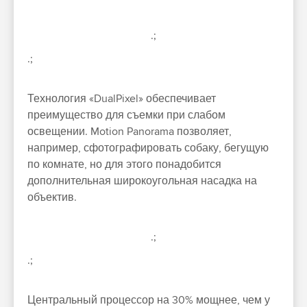
.;
.;
Технология «DualPixel» обеспечивает
преимущество для съемки при слабом
освещении. Motion Panorama позволяет,
например, сфотографировать собаку, бегущую
по комнате, но для этого понадобится
дополнительная широкоугольная насадка на
объектив.
.;
.;
Центральный процессор на 30% мощнее, чем у