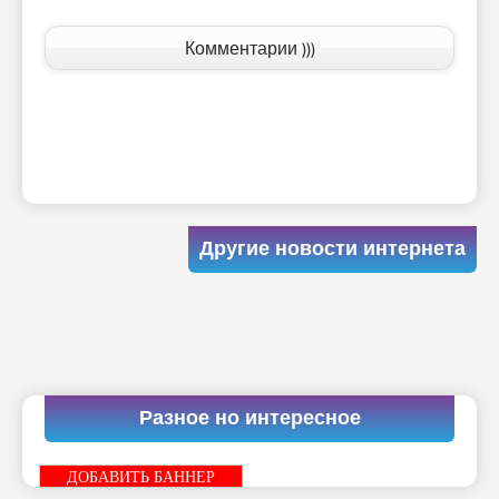
Комментарии )))
Другие новости интернета
Разное но интересное
ДОБАВИТЬ БАННЕР