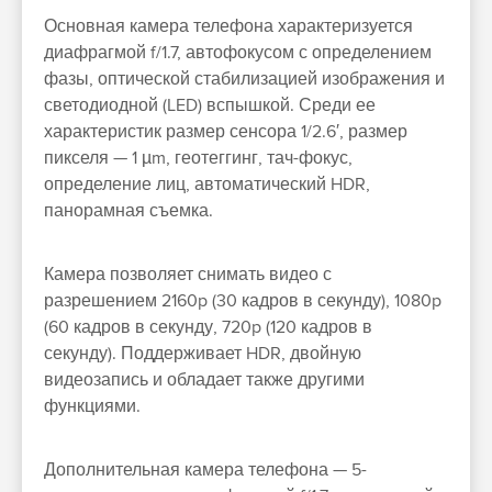
Основная камера телефона характеризуется
диафрагмой f/1.7, автофокусом с определением
фазы, оптической стабилизацией изображения и
светодиодной (LED) вспышкой. Среди ее
характеристик размер сенсора 1/2.6′, размер
пикселя — 1 µm, геотеггинг, тач-фокус,
определение лиц, автоматический HDR,
панорамная съемка.
Камера позволяет снимать видео с
разрешением 2160p (30 кадров в секунду), 1080p
(60 кадров в секунду, 720p (120 кадров в
секунду). Поддерживает HDR, двойную
видеозапись и обладает также другими
функциями.
Дополнительная камера телефона — 5-