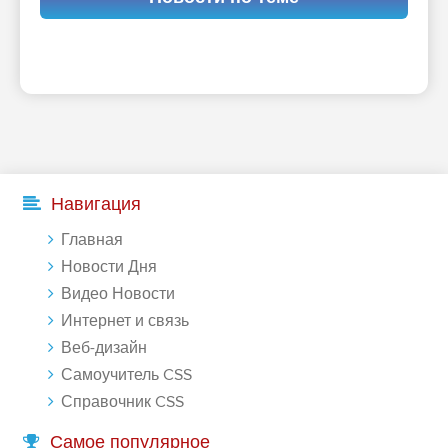
Навигация
Главная
Новости Дня
Видео Новости
Интернет и связь
Веб-дизайн
Самоучитель CSS
Справочник CSS
Самое популярное