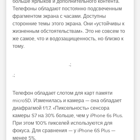
больше ярлыков и дополнительного контента.
Телефоны обладают постоянно подсвеченным
фрагментом экрана с часами. Доступны
сторонние темы этого экрана. Они «устойчивы к
жизненным обстоятельствам». Это не совсем то
же самое, что и водозащищенность, но близко к
тому.
.;
.;
Телефон обладает слотом для карт памяти
microSD. Изменилась и камера — она обладает
диафрагмой f/1.7. «Пиксельность» сенсора
камеры S7 на 30% больше, чем у iPhone 6s Plus.
При этом 100% пикселей используются для
фокуса. Для сравнения — у iPhone 6S Plus —
менее 5%.