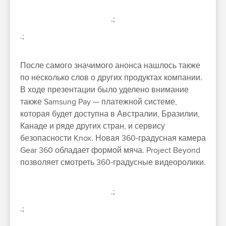
.;
.;
После самого значимого анонса нашлось также
по несколько слов о других продуктах компании.
В ходе презентации было уделено внимание
также Samsung Pay — платежной системе,
которая будет доступна в Австралии, Бразилии,
Канаде и ряде других стран, и сервису
безопасности Knox. Новая 360-градусная камера
Gear 360 обладает формой мяча. Project Beyond
позволяет смотреть 360-градусные видеоролики.
.;
.;