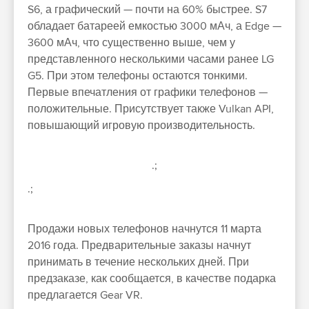
S6, а графический — почти на 60% быстрее. S7
обладает батареей емкостью 3000 мАч, а Edge —
3600 мАч, что существенно выше, чем у
представленного несколькими часами ранее LG
G5. При этом телефоны остаются тонкими.
Первые впечатления от графики телефонов —
положительные. Присутствует также Vulkan API,
повышающий игровую производительность.
.;
.;
Продажи новых телефонов начнутся 11 марта
2016 года. Предварительные заказы начнут
принимать в течение нескольких дней. При
предзаказе, как сообщается, в качестве подарка
предлагается Gear VR.