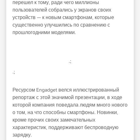
перешел к тому, ради чего миллионы
пользователей собрались у экранов своих
устройств — к новым смартфонам, которые
существенно улучшились по сравнению с
прошлогодними моделями.
.;
.;
Ресурсом Engadget велся иллюстрированный
репортаж с этой значимой презентации, в ходе
которой компания поведала людям много нового
о том, на что способны смартфоны. Новинки,
кроме прочих своих замечательных
характеристик, поддерживают беспроводную
зарядку.