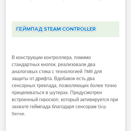
ГЕЙМПАД STEAM CONTROLLER
В конструкции контроллера, помимо
стандартных кнопок, реализовали два
аналоговых стика с технологией TMR для
защиты от дрифта. Вдобавок есть два
сенсорных трекпада, позволяющих более точно
прицеливаться в шутерах. Предусмотрен
встроенный гироскоп, который активируется при
захвате геймпада благодаря сенсорам Grip
Sense.​