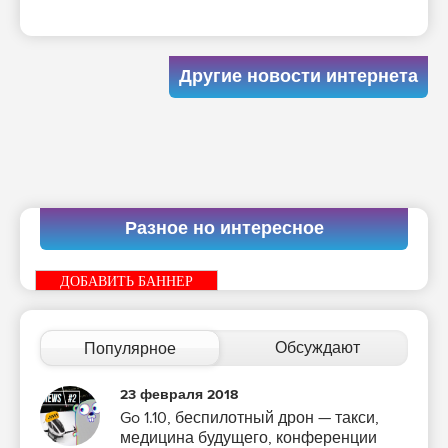
Другие новости интернета
Разное но интересное
ДОБАВИТЬ БАННЕР
Обсуждают
Популярное
23 февраля 2018
Go 1.10, беспилотный дрон — такси,
медицина будущего, конференции