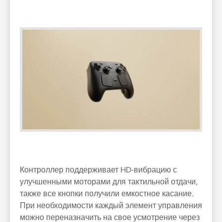
Контроллер поддерживает HD-вибрацию с
улучшенными моторами для тактильной отдачи,
также все кнопки получили емкостное касание.
При необходимости каждый элемент управления
можно переназначить на свое усмотрение через