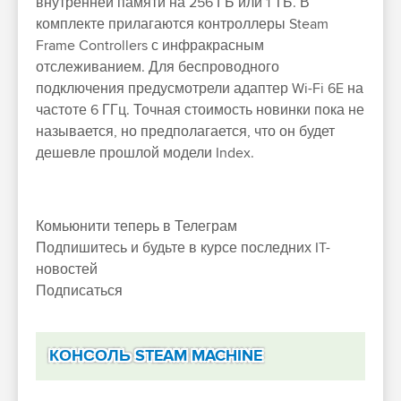
внутренней памяти на 256 ГБ или 1 ТБ. В
комплекте прилагаются контроллеры Steam
Frame Controllers с инфракрасным
отслеживанием. Для беспроводного
подключения предусмотрели адаптер Wi-Fi 6E на
частоте 6 ГГц. Точная стоимость новинки пока не
называется, но предполагается, что он будет
дешевле прошлой модели Index.
Комьюнити теперь в Телеграм
Подпишитесь и будьте в курсе последних IT-
новостей
Подписаться
КОНСОЛЬ STEAM MACHINE