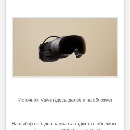
Источник: Valve (здесь, далее и на обложке)
На выбор есть два варианта гаджета с объемом