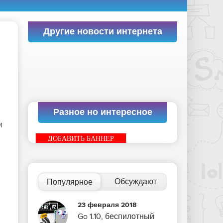
Другие новости интернета
Разное но интересное
и
ДОБАВИТЬ БАННЕР
Обсуждают
Популярное
23 февраля 2018
Go 1.10, беспилотный