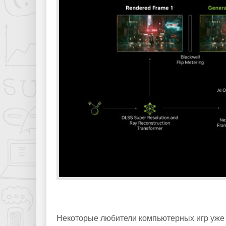
Некоторые любители компьютерных игр уже д