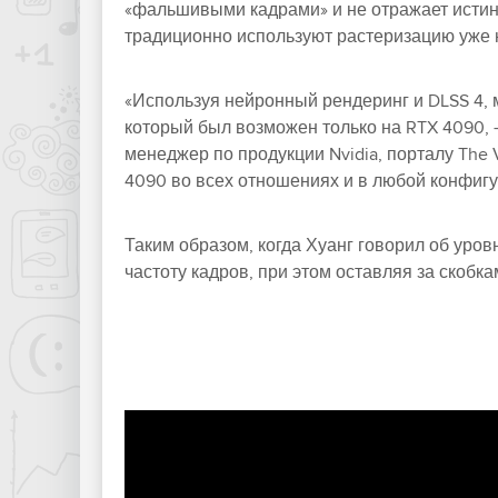
«фальшивыми кадрами» и не отражает истин
традиционно используют растеризацию уже 
«Используя нейронный рендеринг и DLSS 4, 
который был возможен только на RTX 4090, 
менеджер по продукции Nvidia, порталу The 
4090 во всех отношениях и в любой конфигу
Таким образом, когда Хуанг говорил об уров
частоту кадров, при этом оставляя за скобк