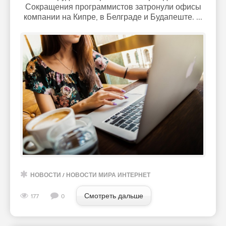
Сокращения программистов затронули офисы
компании на Кипре, в Белграде и Будапеште. ...
НОВОСТИ
/
НОВОСТИ МИРА ИНТЕРНЕТ
Смотреть дальше
177
0