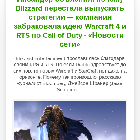
Blizzard перестала выпускать
стратегии — компания
забраковала идею Warcraft 4 и
RTS по Call of Duty - «Новости
сети»
Blizzard Entertainment прославилась благодаря
своим RPG и RTS. Но если Diablo здравствует до
сих пор, то новых Warcraft и StarCraft нет даже на
горизонте. Почему так произошло, рассказал
журналист Bloomberg Джейсон Шрайер (Jason
Schreier). ...