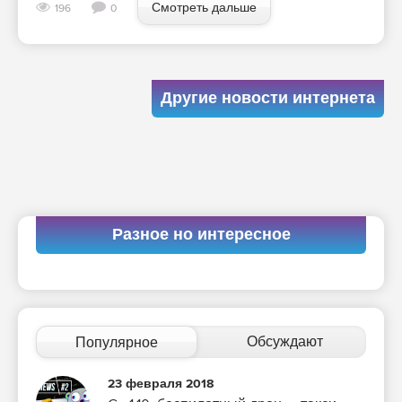
Смотреть дальше
196
0
Другие новости интернета
Разное но интересное
Обсуждают
Популярное
23 февраля 2018