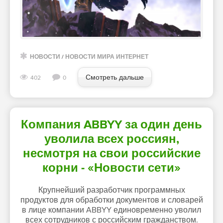
НОВОСТИ
/
НОВОСТИ МИРА ИНТЕРНЕТ
Смотреть дальше
402
0
Компания ABBYY за один день
уволила всех россиян,
несмотря на свои российские
корни - «Новости сети»
Крупнейший разработчик программных
продуктов для обработки документов и словарей
в лице компании ABBYY единовременно уволил
всех сотрудников с российским гражданством.