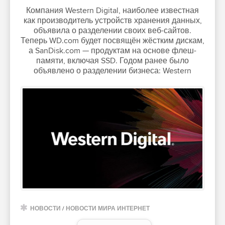
Компания Western Digital, наиболее известная
как производитель устройств хранения данных,
объявила о разделении своих веб-сайтов.
Теперь WD.com будет посвящён жёстким дискам,
а SanDisk.com — продуктам на основе флеш-
памяти, включая SSD. Годом ранее было
объявлено о разделении бизнеса: Western
НОВОСТИ
/
НОВОСТИ МИРА ИНТЕРНЕТ