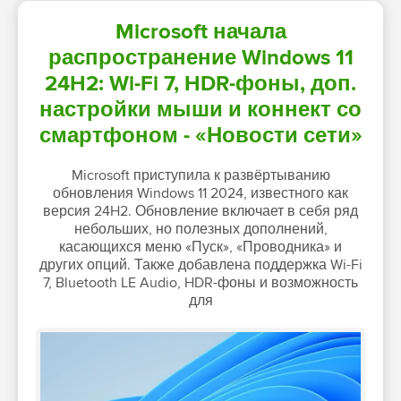
Microsoft начала
распространение Windows 11
24H2: Wi-Fi 7, HDR-фоны, доп.
настройки мыши и коннект со
смартфоном - «Новости сети»
Microsoft приступила к развёртыванию
обновления Windows 11 2024, известного как
версия 24H2. Обновление включает в себя ряд
небольших, но полезных дополнений,
касающихся меню «Пуск», «Проводника» и
других опций. Также добавлена поддержка Wi-Fi
7, Bluetooth LE Audio, HDR-фоны и возможность
для