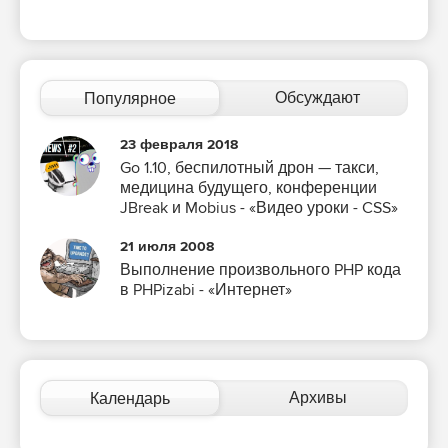
Обсуждают
Популярное
23 февраля 2018
Go 1.10, беспилотный дрон — такси,
медицина будущего, конференции
JBreak и Mobius - «Видео уроки - CSS»
21 июля 2008
Выполнение произвольного PHP кода
в PHPizabi - «Интернет»
Архивы
Календарь