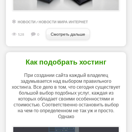
НОВОСТИ
/
НОВОСТИ МИРА ИНТЕРНЕТ
Смотреть дальше
528
0
Как подобрать хостинг
При создании сайта каждый владелец
задумывается над выбором правильного
хостинга. Все дело в том, что сегодня существует
большой выбор подобных услуг, каждая из
которых обладает своими особенностями и
стоимостью. Соответственно остановить выбор
на чем-то определенном не так уж и просто.
Однако