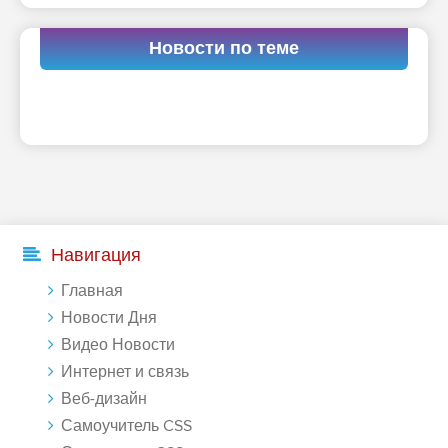
Новости по теме
Навигация
Главная
Новости Дня
Видео Новости
Интернет и связь
Веб-дизайн
Самоучитель CSS