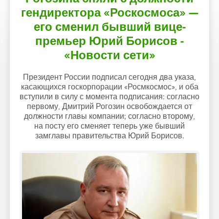
гендиректора «Роскосмоса» —
его сменил бывший вице-
премьер Юрий Борисов -
«Новости сети»
Президент России подписал сегодня два указа,
касающихся госкорпорации «Росмкосмос», и оба
вступили в силу с момента подписания: согласно
первому, Дмитрий Рогозин освобождается от
должности главы компании; согласно второму,
на посту его сменяет теперь уже бывший
замглавы правительства Юрий Борисов.