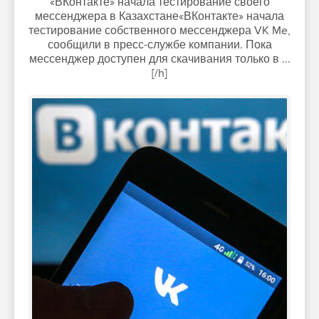
«ВКонтакте» начала тестирование своего
мессенджера в Казахстане«ВКонтакте» начала
тестирование собственного мессенджера VK Me,
сообщили в пресс-службе компании. Пока
мессенджер доступен для скачивания только в ...
[/h]