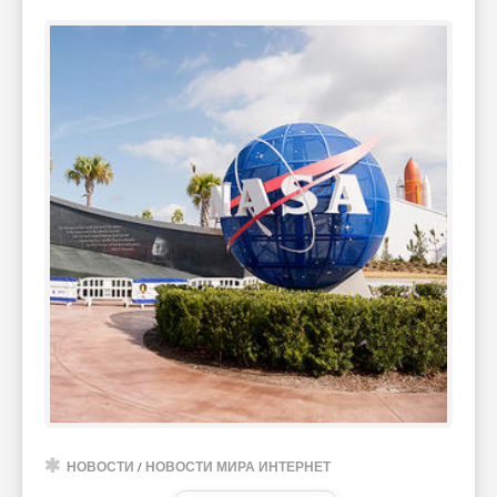
НОВОСТИ
/
НОВОСТИ МИРА ИНТЕРНЕТ