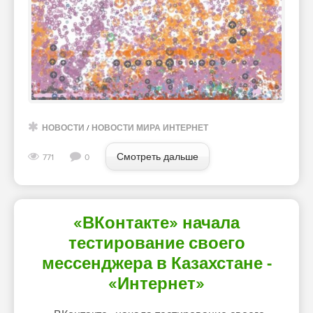
НОВОСТИ
/
НОВОСТИ МИРА ИНТЕРНЕТ
Смотреть дальше
771
0
«ВКонтакте» начала
тестирование своего
мессенджера в Казахстане -
«Интернет»