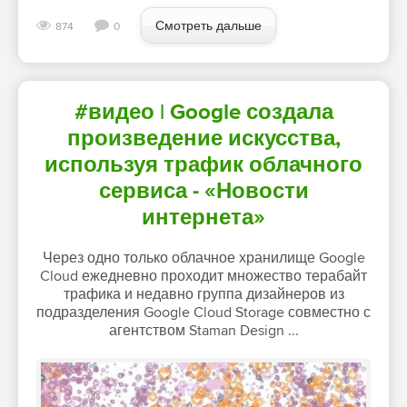
Смотреть дальше
874
0
#видео | Google создала
произведение искусства,
используя трафик облачного
сервиса - «Новости
интернета»
Через одно только облачное хранилище Google
Cloud ежедневно проходит множество терабайт
трафика и недавно группа дизайнеров из
подразделения Google Cloud Storage совместно с
агентством Staman Design ...