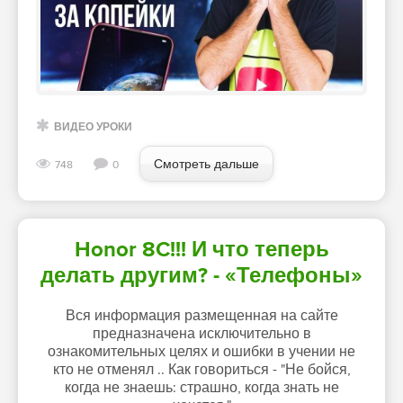
ВИДЕО УРОКИ
Смотреть дальше
748
0
Honor 8C!!! И что теперь
делать другим? - «Телефоны»
Вся информация размещенная на сайте
предназначена исключительно в
ознакомительных целях и ошибки в учении не
кто не отменял .. Как говориться - "Не бойся,
когда не знаешь: страшно, когда знать не