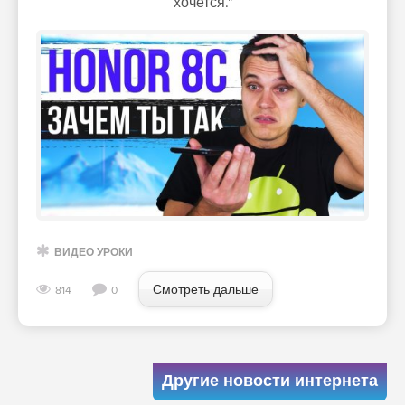
хочется."
ВИДЕО УРОКИ
Смотреть дальше
814
0
Другие новости интернета