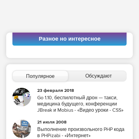
Разное но интересное
Обсуждают
Популярное
23 февраля 2018
Go 1.10, беспилотный дрон — такси,
медицина будущего, конференции
JBreak и Mobius - «Видео уроки - CSS»
21 июля 2008
Выполнение произвольного PHP кода
в PHPizabi - «Интернет»