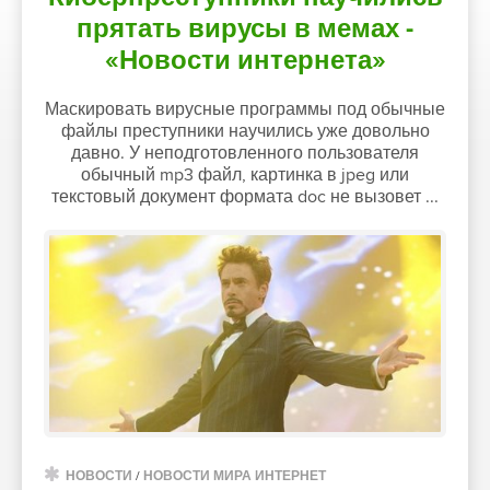
прятать вирусы в мемах -
«Новости интернета»
Маскировать вирусные программы под обычные
файлы преступники научились уже довольно
давно. У неподготовленного пользователя
обычный mp3 файл, картинка в jpeg или
текстовый документ формата doc не вызовет ...
НОВОСТИ
/
НОВОСТИ МИРА ИНТЕРНЕТ