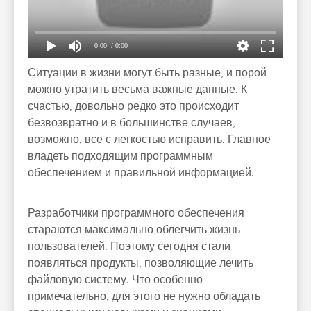
0:00
/ 0:00
Ситуации в жизни могут быть разные, и порой
можно утратить весьма важные данные. К
счастью, довольно редко это происходит
безвозвратно и в большинстве случаев,
возможно, все с легкостью исправить. Главное
владеть подходящим программным
обеспечением и правильной информацией.
Разработчики программного обеспечения
стараются максимально облегчить жизнь
пользователей. Поэтому сегодня стали
появляться продукты, позволяющие лечить
файловую систему. Что особенно
примечательно, для этого не нужно обладать