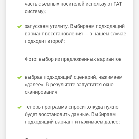
часть съемных носителей используют FAT
систему);
запускаем утилиту. Выбираем подходящий
вариант восстановления — в нашем случае
подходит второй;
Фото: выбор из предложенных вариантов
выбрав подходящий сценарий, нажимаем
«далее». В результате запустится окно
сканирования;
теперь программа спросит,откуда нужно
будет восстановить данные. Выбираем
подходящий вариант и нажимаем далее;