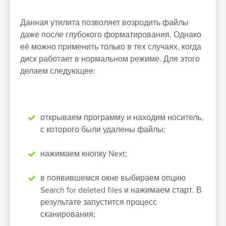
Данная утилита позволяет возродить файлы
даже после глубокого форматирования. Однако
её можно применить только в тех случаях, когда
диск работает в нормальном режиме. Для этого
делаем следующее:
открываем программу и находим носитель,
с которого были удалены файлы;
нажимаем кнопку Next;
в появившемся окне выбираем опцию
Search for deleted files и нажимаем старт. В
результате запустится процесс
сканирования;