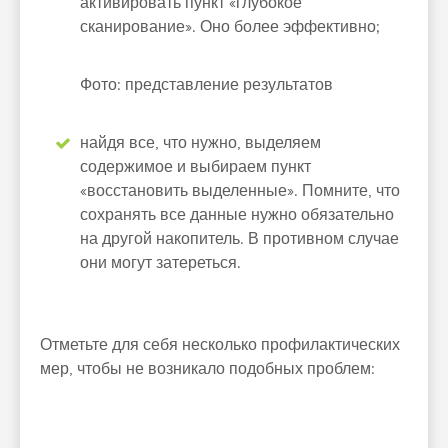
активировать пункт «глубокое
сканирование». Оно более эффективно;
Фото: представление результатов
найдя все, что нужно, выделяем
содержимое и выбираем пункт
«восстановить выделенные». Помните, что
сохранять все данные нужно обязательно
на другой накопитель. В противном случае
они могут затереться.
Отметьте для себя несколько профилактических
мер, чтобы не возникало подобных проблем: