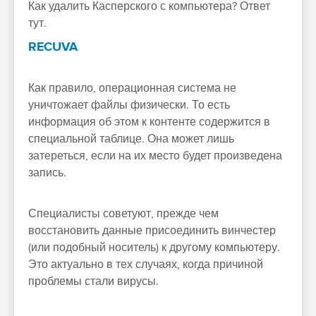
Как удалить Касперского с компьютера? Ответ
тут.
RECUVA
Как правило, операционная система не
уничтожает файлы физически. То есть
информация об этом к контенте содержится в
специальной таблице. Она может лишь
затереться, если на их место будет произведена
запись.
Специалисты советуют, прежде чем
восстановить данные присоединить винчестер
(или подобный носитель) к другому компьютеру.
Это актуально в тех случаях, когда причиной
проблемы стали вирусы.