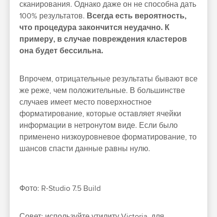
сканирования. Однако даже он не способна дать
100% результатов.
Всегда есть вероятность,
что процедура закончится неудачно. К
примеру, в случае повреждения кластеров
она будет бессильна.
Впрочем, отрицательные результаты бывают все
же реже, чем положительные. В большинстве
случаев имеет место поверхностное
форматирование, которые оставляет ячейки
информации в нетронутом виде. Если было
применено низкоуровневое форматирование, то
шансов спасти данные равны нулю.
Фото: R-Studio 7.5 Build
Совет: используйте утилиту Victoria для