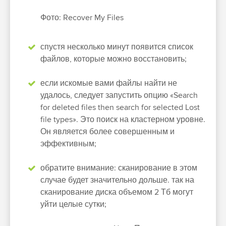
Фото: Recover My Files
спустя несколько минут появится список
файлов, которые можно восстановить;
если искомые вами файлы найти не
удалось, следует запустить опцию «Search
for deleted files then search for selected Lost
file types». Это поиск на кластерном уровне.
Он является более совершенным и
эффективным;
обратите внимание: сканирование в этом
случае будет значительно дольше. так на
сканирование диска объемом 2 Тб могут
уйти целые сутки;