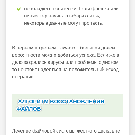
неполадки с носителем. Если флешка или
винчестер начинают «барахлить»,
некоторые данные могут пропасть.
В первом и третьем случаях с большой долей
вероятности можно добиться успеха. Если же в
дело закрались вирусы или проблемы с диском,
то не стоит надеяться на положительный исход
операции.
АЛГОРИТМ ВОССТАНОВЛЕНИЯ
ФАЙЛОВ
Лечение файловой системы жесткого диска вне