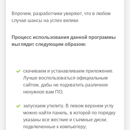
Впрочем, разработчики уверяют, что в любом
случае шансы на успех велики.
Процесс использования данной программы
выглядит следующим образом:
скачиваем и устанавливаем приложение.
Лучше воспользоваться официальным
сайтом, дабы не подхватить различное
ненужное вам ПО;
запускаем утилиту. В левом верхнем углу
можно найти панель, в которой по порядку
указаны все жесткие и съемные диски,
подключенные к компьютеру;