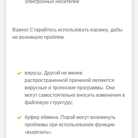
электронных носителей
Важно! Старайтесь использовать корзину, дабы
не возникало проблем.
вирусы. Другой не менее
распространенной причиной являются
вирусные и троянские программы. Они
могут самостоятельно вносить изменения в
файловую структуру;
буфер обмена. Порой могут возникнуть
проблемы при использовании функции
«вырезать»;