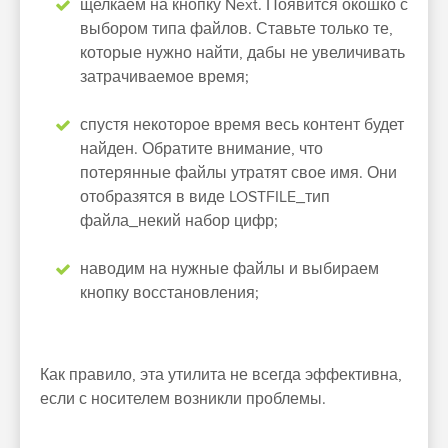
щелкаем на кнопку Next. Появится окошко с
выбором типа файлов. Ставьте только те,
которые нужно найти, дабы не увеличивать
затрачиваемое время;
спустя некоторое время весь контент будет
найден. Обратите внимание, что
потерянные файлы утратят свое имя. Они
отобразятся в виде LOSTFILE_тип
файла_некий набор цифр;
наводим на нужные файлы и выбираем
кнопку восстановления;
Как правило, эта утилита не всегда эффективна,
если с носителем возникли проблемы.