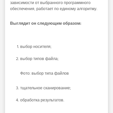
зависимости от выбранного программного
обеспечения, работает по единому алгоритму.
Выглядит он следующим образом:
выбор носителя;
выбор типов файла;
Фото: выбор типа файлов
тщательное сканирование;
обработка результатов.