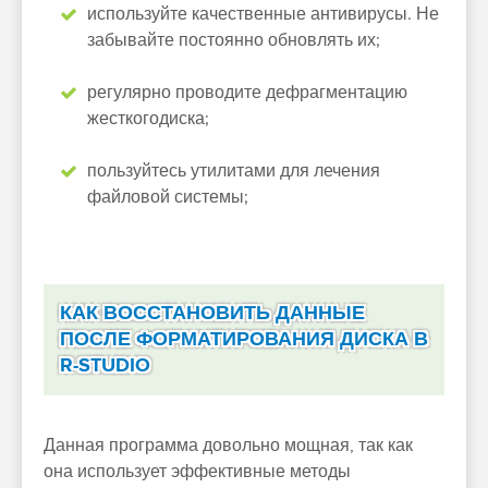
используйте качественные антивирусы. Не
забывайте постоянно обновлять их;
регулярно проводите дефрагментацию
жесткогодиска;
пользуйтесь утилитами для лечения
файловой системы;
КАК ВОССТАНОВИТЬ ДАННЫЕ
ПОСЛЕ ФОРМАТИРОВАНИЯ ДИСКА В
R-STUDIO
Данная программа довольно мощная, так как
она использует эффективные методы