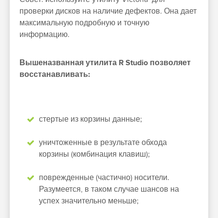
проверки дисков на наличие дефектов. Она дает
максимальную подробную и точную
информацию.
Вышеназванная утилита R Studio позволяет
восстанавливать:
стертые из корзины данные;
уничтоженные в результате обхода
корзины (комбинация клавиш);
поврежденные (частично) носители.
Разумеется, в таком случае шансов на
успех значительно меньше;