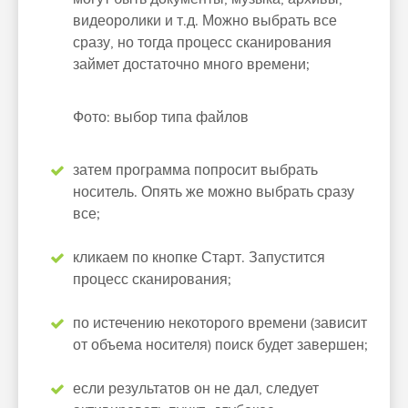
видеоролики и т.д. Можно выбрать все
сразу, но тогда процесс сканирования
займет достаточно много времени;
Фото: выбор типа файлов
затем программа попросит выбрать
носитель. Опять же можно выбрать сразу
все;
кликаем по кнопке Старт. Запустится
процесс сканирования;
по истечению некоторого времени (зависит
от объема носителя) поиск будет завершен;
если результатов он не дал, следует