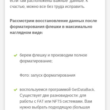
если там расположены важные данные. К
счастью, можно все без труда исправить.
Рассмотрим восстановление данных после
форматирования флешки в максимально
наглядном виде:
берем флешку и производим полное
форматирование;
Фото: запуск форматирования
воспользуемся программой GetDataBack.
Существует две разновидности: для
работы с FAT или NFTS системами. Вам
нужно выбрать подходящую (большая