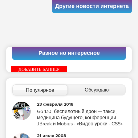
Другие новости интернета
Разное но интересное
ДОБАВИТЬ БАННЕР
Обсуждают
Популярное
23 февраля 2018
Go 1.10, беспилотный дрон — такси,
медицина будущего, конференции
JBreak и Mobius - «Видео уроки - CSS»
21 июля 2008