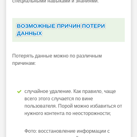
специальными навыками и знаниями.
ВОЗМОЖНЫЕ ПРИЧИН ПОТЕРИ
ДАННЫХ
Потерять данные можно по различным
причинам:
случайное удаление. Как правило, чаще
всего этого случается по вине
пользователя. Порой можно избавиться от
нужного контента по неосторожности;
Фото: восстановление информации с