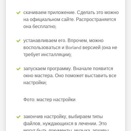
скачиваем приложение. Сделать это можно
на официальном сайте. Распространяется
она бесплатно;
устанавливаем его. Впрочем, можно
воспользоваться и Borland версией (она не
требует инсталляции);
запускаем программу. Вначале появится
окно мастера. Оно поможет выставить все
настройки;
Фото: мастер настройки
закончив настройку, выбираем типы
файлов, нуждающихся в лечении. Это
могут быть документы, музыка, архивы,