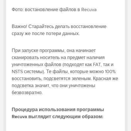
Фото: востановление файлов в Recuva
Важно! Старайтесь делать восстановление
сразу же после потери данных.
При запуске программы, она начинает
сканировать носитель на предмет наличия
уничтоженных файлов (подходят как FAT, так и
NSTS системы). Те файлы, которые можно 100%
восстановить, подсветятся зеленым. Красная же
подсветка значит, что они уничтожены
безвозвратно.
Процедура использования программы
Recuva выглядит следующим образом: