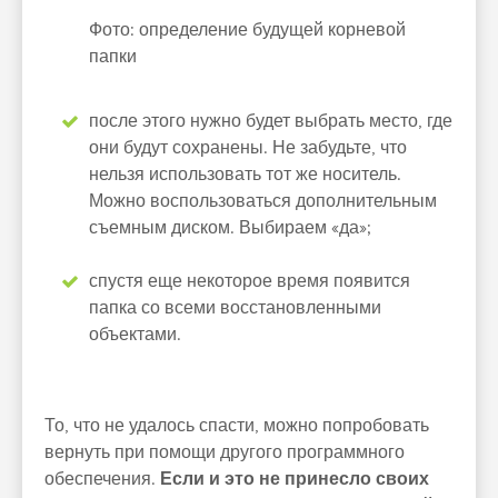
Фото: определение будущей корневой
папки
после этого нужно будет выбрать место, где
они будут сохранены. Не забудьте, что
нельзя использовать тот же носитель.
Можно воспользоваться дополнительным
съемным диском. Выбираем «да»;
спустя еще некоторое время появится
папка со всеми восстановленными
объектами.
То, что не удалось спасти, можно попробовать
вернуть при помощи другого программного
обеспечения.
Если и это не принесло своих