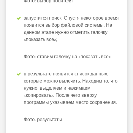
Фото: выбор носителя
запустится поиск. Спустя некоторое время
появится выбор файловой системы. На
данном этапе нужно отметить галочку
«показать все»;
Фото: ставим галочку на «показать все»
в результате появится список данных,
которые можно вылечить. Находим то, что
нужно, выделяем и нажимаем
«копировать». После чего вверху
программы указываем место сохранения.
Фото: результаты