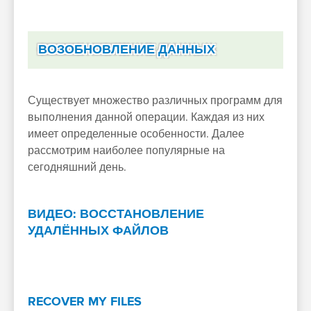
ВОЗОБНОВЛЕНИЕ ДАННЫХ
Существует множество различных программ для
выполнения данной операции. Каждая из них
имеет определенные особенности. Далее
рассмотрим наиболее популярные на
сегодняшний день.
ВИДЕО: ВОССТАНОВЛЕНИЕ
УДАЛЁННЫХ ФАЙЛОВ
RECOVER MY FILES