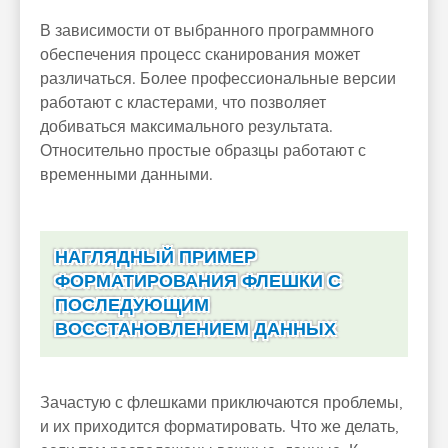
В зависимости от выбранного программного
обеспечения процесс сканирования может
различаться. Более профессиональные версии
работают с кластерами, что позволяет
добиваться максимального результата.
Относительно простые образцы работают с
временными данными.
НАГЛЯДНЫЙ ПРИМЕР
ФОРМАТИРОВАНИЯ ФЛЕШКИ С
ПОСЛЕДУЮЩИМ
ВОССТАНОВЛЕНИЕМ ДАННЫХ
Зачастую с флешками приключаются проблемы,
и их приходится форматировать. Что же делать,