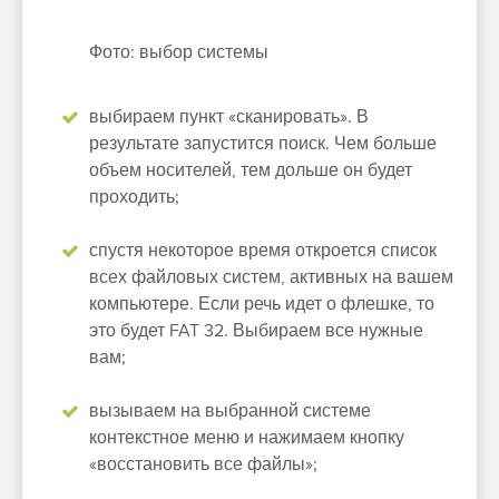
Фото: выбор системы
выбираем пункт «сканировать». В
результате запустится поиск. Чем больше
объем носителей, тем дольше он будет
проходить;
спустя некоторое время откроется список
всех файловых систем, активных на вашем
компьютере. Если речь идет о флешке, то
это будет FAT 32. Выбираем все нужные
вам;
вызываем на выбранной системе
контекстное меню и нажимаем кнопку
«восстановить все файлы»;