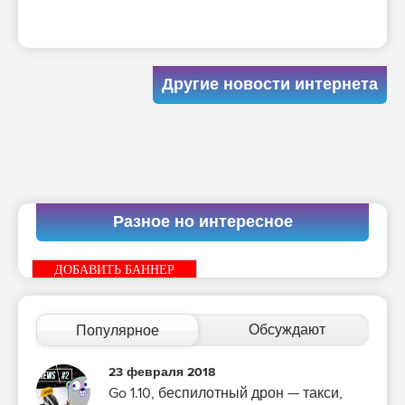
Другие новости интернета
Разное но интересное
ДОБАВИТЬ БАННЕР
Обсуждают
Популярное
23 февраля 2018
Go 1.10, беспилотный дрон — такси,