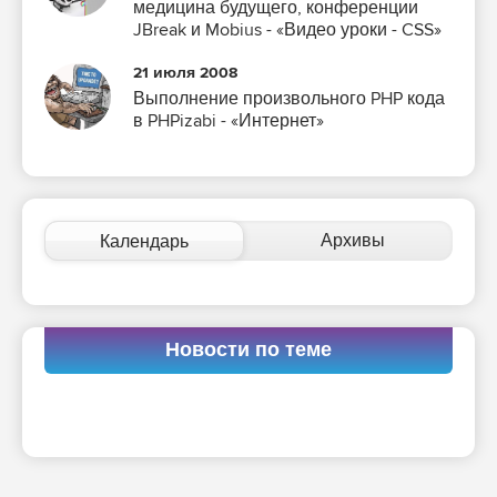
медицина будущего, конференции
JBreak и Mobius - «Видео уроки - CSS»
21 июля 2008
Выполнение произвольного PHP кода
в PHPizabi - «Интернет»
Архивы
Календарь
Новости по теме