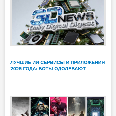
ЛУЧШИЕ ИИ-СЕРВИСЫ И ПРИЛОЖЕНИЯ
2025 ГОДА: БОТЫ ОДОЛЕВАЮТ