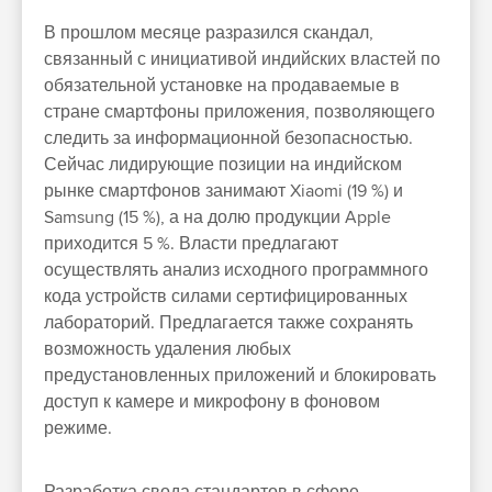
В прошлом месяце разразился скандал,
связанный с инициативой индийских властей по
обязательной установке на продаваемые в
стране смартфоны приложения, позволяющего
следить за информационной безопасностью.
Сейчас лидирующие позиции на индийском
рынке смартфонов занимают Xiaomi (19 %) и
Samsung (15 %), а на долю продукции Apple
приходится 5 %. Власти предлагают
осуществлять анализ исходного программного
кода устройств силами сертифицированных
лабораторий. Предлагается также сохранять
возможность удаления любых
предустановленных приложений и блокировать
доступ к камере и микрофону в фоновом
режиме.
Разработка свода стандартов в сфере