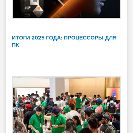
ИТОГИ 2025 ГОДА: ПРОЦЕССОРЫ ДЛЯ
ПК