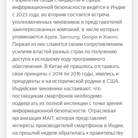
информационной безопасности ведётся в Индии
с 2023 года, во вторник состоится встреча
уполномоченных чиновников и представителей
заинтересованных компаний, в числе которых
упоминаются Apple, Samsung, Google и Xiaomi.
Первая из них славится своим сопротивлением
усилиям властей разных стран по получению
доступа к исходному коду программного
обеспечения. В Китае её пришлось отстаивать
свои принципы с 2014 по 2016 годы, имелись и
прецеденты и на исторической родине в США.
Индийские чиновники настаивают, что
поставщикам смартфонов необходимо
подвергать их полной инспекции с точки зрения
информационной безопасности. Отраслевая
организация MAIT, которая представляет
интересы производителей смартфонов в Индии,
на прошлой неделе обратилась к правительству