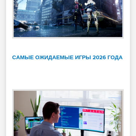
САМЫЕ ОЖИДАЕМЫЕ ИГРЫ 2026 ГОДА