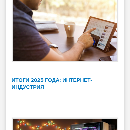
ИТОГИ 2025 ГОДА: ИНТЕРНЕТ-
ИНДУСТРИЯ