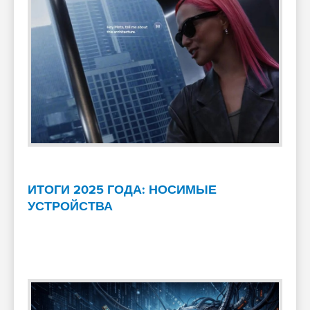
ИТОГИ 2025 ГОДА: НОСИМЫЕ
УСТРОЙСТВА