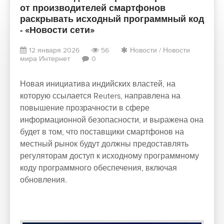
от производителей смартфонов
раскрывать исходный программный код
- «Новости сети»
12 января 2026
56
Новости
/
Новости
мира Интернет
0
Новая инициатива индийских властей, на
которую ссылается Reuters, направлена на
повышение прозрачности в сфере
информационной безопасности, и выражена она
будет в том, что поставщики смартфонов на
местный рынок будут должны предоставлять
регуляторам доступ к исходному программному
коду программного обеспечения, включая
обновления.