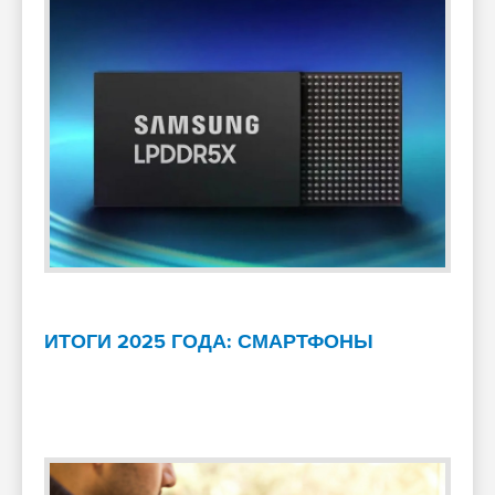
ИТОГИ 2025 ГОДА: СМАРТФОНЫ