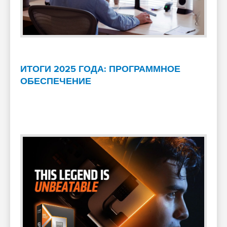
ИТОГИ 2025 ГОДА: ПРОГРАММНОЕ
ОБЕСПЕЧЕНИЕ