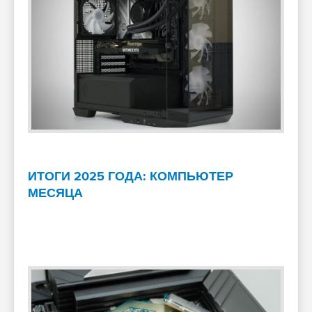
ИТОГИ 2025 ГОДА: КОМПЬЮТЕР
МЕСЯЦА