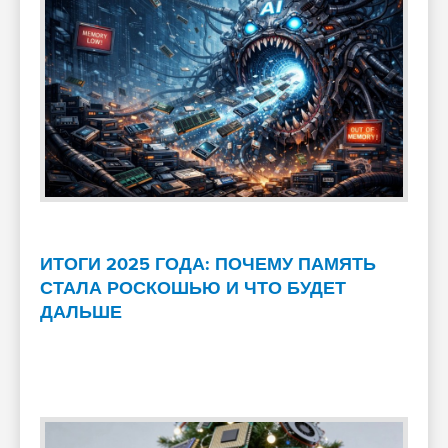
ИТОГИ 2025 ГОДА: ПОЧЕМУ ПАМЯТЬ
СТАЛА РОСКОШЬЮ И ЧТО БУДЕТ
ДАЛЬШЕ