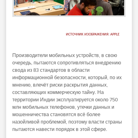
ИСТОЧНИК ИЗОБРАЖЕНИЯ: APPLE
Производители мобильных устройств, в свою
очередь, пытаются сопротивляться внедрению
свода из 83 стандартов в области
информационной безопасности, который, по их
мнению, влечёт риски раскрытия данных,
составляющих коммерческую тайну. На
территории Индии эксплуатируется около 750
млн мобильных телефонов, утечки данных и
мошенничества становятся всё более
назойливой проблемой, поэтому власти страны
пытаются навести порядок в этой сфере.