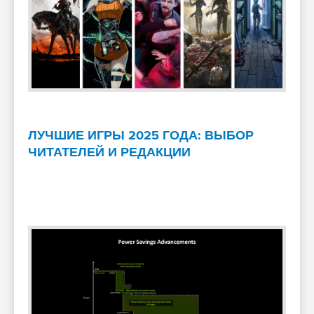
ЛУЧШИЕ ИГРЫ 2025 ГОДА: ВЫБОР
ЧИТАТЕЛЕЙ И РЕДАКЦИИ