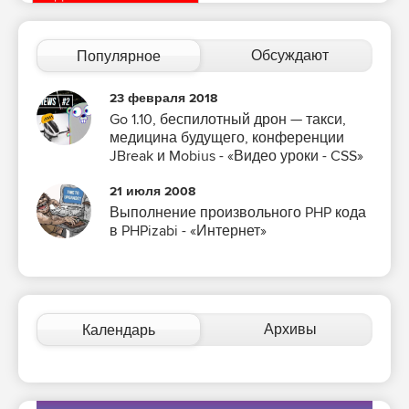
Обсуждают
Популярное
23 февраля 2018
Go 1.10, беспилотный дрон — такси,
медицина будущего, конференции
JBreak и Mobius - «Видео уроки - CSS»
21 июля 2008
Выполнение произвольного PHP кода
в PHPizabi - «Интернет»
Архивы
Календарь