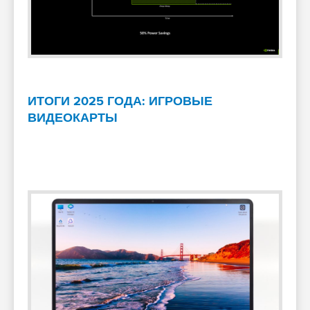
ИТОГИ 2025 ГОДА: ИГРОВЫЕ
ВИДЕОКАРТЫ