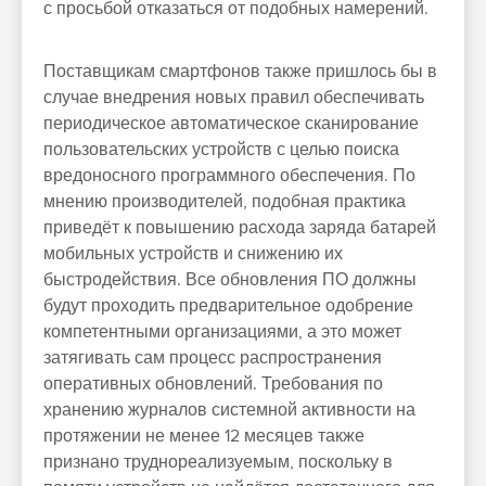
с просьбой отказаться от подобных намерений.
Поставщикам смартфонов также пришлось бы в
случае внедрения новых правил обеспечивать
периодическое автоматическое сканирование
пользовательских устройств с целью поиска
вредоносного программного обеспечения. По
мнению производителей, подобная практика
приведёт к повышению расхода заряда батарей
мобильных устройств и снижению их
быстродействия. Все обновления ПО должны
будут проходить предварительное одобрение
компетентными организациями, а это может
затягивать сам процесс распространения
оперативных обновлений. Требования по
хранению журналов системной активности на
протяжении не менее 12 месяцев также
признано труднореализуемым, поскольку в