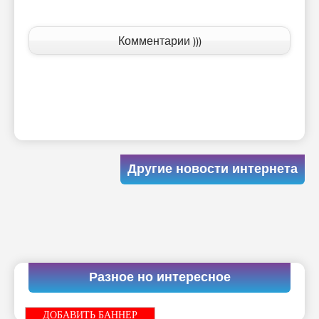
Комментарии )))
Другие новости интернета
Разное но интересное
ДОБАВИТЬ БАННЕР