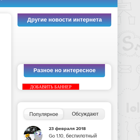
Другие новости интернета
Разное но интересное
ДОБАВИТЬ БАННЕР
Обсуждают
Популярное
23 февраля 2018
Go 1.10, беспилотный