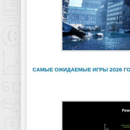
САМЫЕ ОЖИДАЕМЫЕ ИГРЫ 2026 Г