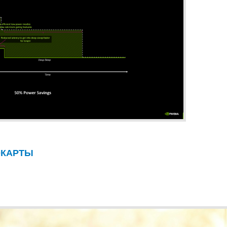
ОКАРТЫ