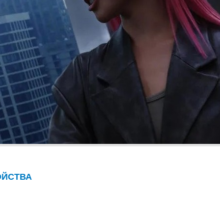
ОЙСТВА