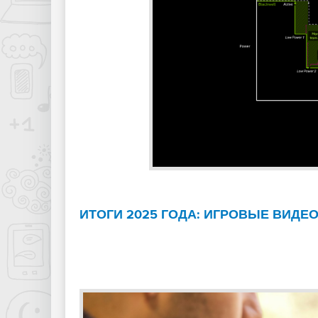
ИТОГИ 2025 ГОДА: ИГРОВЫЕ ВИДЕ