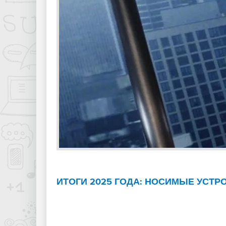
ИТОГИ 2025 ГОДА: НОСИМЫЕ УСТР