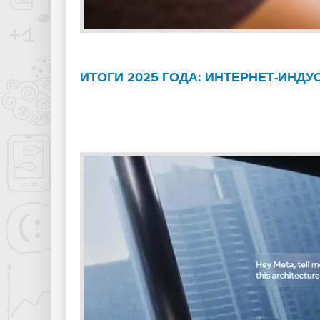
ИТОГИ 2025 ГОДА: ИНТЕРНЕТ-ИНДУ