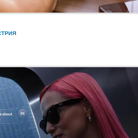
СТРИЯ