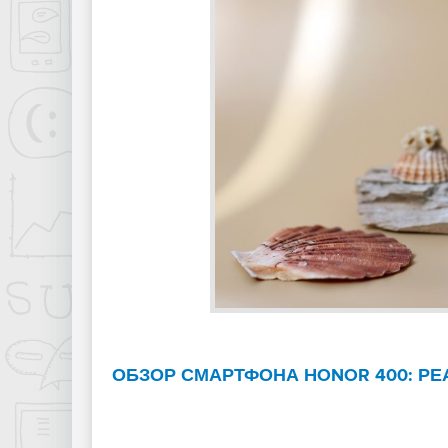
ОБЗОР СМАРТФОНА HONOR 400: Р