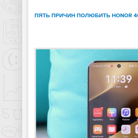
ПЯТЬ ПРИЧИН ПОЛЮБИТЬ HONOR 4