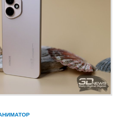
ЕАНИМАТОР