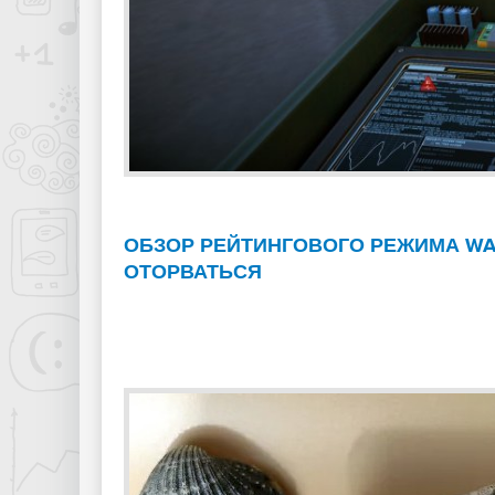
ОБЗОР РЕЙТИНГОВОГО РЕЖИМА WA
ОТОРВАТЬСЯ