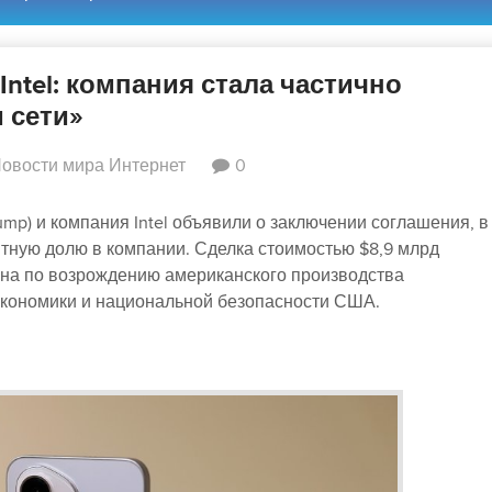
ntel: компания стала частично
 сети»
овости мира Интернет
0
mp) и компания Intel объявили о заключении соглашения, в
тную долю в компании. Сделка стоимостью $8,9 млрд
на по возрождению американского производства
экономики и национальной безопасности США.