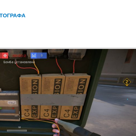
ОТОГРАФА