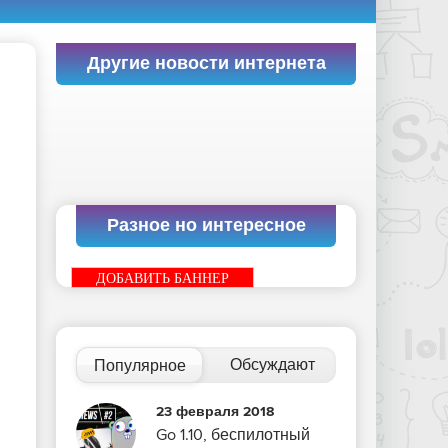
Другие новости интернета
Разное но интересное
ДОБАВИТЬ БАННЕР
Обсуждают
Популярное
23 февраля 2018
Go 1.10, беспилотный