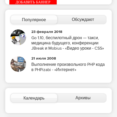
ДОБАВИТЬ БАННЕР
Обсуждают
Популярное
23 февраля 2018
Go 1.10, беспилотный дрон — такси,
медицина будущего, конференции
JBreak и Mobius - «Видео уроки - CSS»
21 июля 2008
Выполнение произвольного PHP кода
в PHPizabi - «Интернет»
Архивы
Календарь