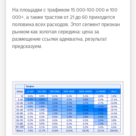
На площадки с трафиком 15 000-100 000 и 100
000+, а также трастом от 21 до 60 приходится
половина всех расходов. Этот сегмент признан
рынком как золотая середина: цена за
размещение ссылки адекватна, результат
предсказуем.