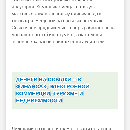
Это классический признак созревания
индустрии. Компании смещают фокус с
массовых закупок в пользу единичных, но
точных размещений на сильных ресурсах.
Ссылочное продвижение теперь работает не как
дополнительный инструмент, а как один из
основных каналов привлечения аудитории.
ДЕНЬГИ НА ССЫЛКИ – В
ФИНАНСАХ, ЭЛЕКТРОННОЙ
КОММЕРЦИИ, ТУРИЗМЕ И
НЕДВИЖИМОСТИ
Лидерами по инвестициям в ссылки остаются