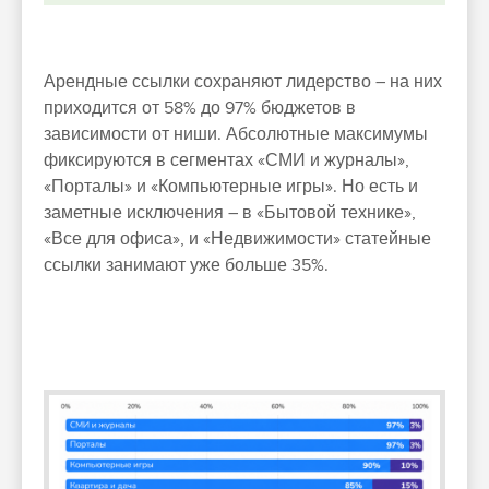
Арендные ссылки сохраняют лидерство – на них
приходится от 58% до 97% бюджетов в
зависимости от ниши. Абсолютные максимумы
фиксируются в сегментах «СМИ и журналы»,
«Порталы» и «Компьютерные игры». Но есть и
заметные исключения – в «Бытовой технике»,
«Все для офиса», и «Недвижимости» статейные
ссылки занимают уже больше 35%.