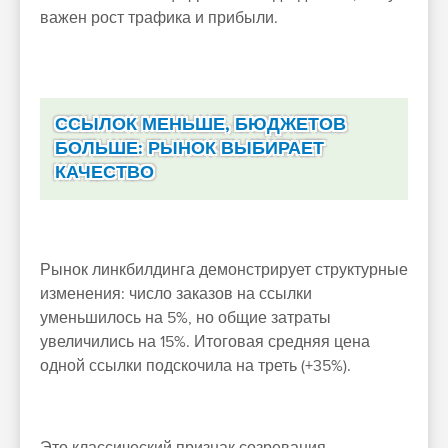
важен рост трафика и прибыли.
ССЫЛОК МЕНЬШЕ, БЮДЖЕТОВ
БОЛЬШЕ: РЫНОК ВЫБИРАЕТ
КАЧЕСТВО
Рынок линкбилдинга демонстрирует структурные
изменения: число заказов на ссылки
уменьшилось на 5%, но общие затраты
увеличились на 15%. Итоговая средняя цена
одной ссылки подскочила на треть (+35%).