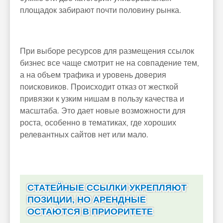
площадок забирают почти половину рынка.
При выборе ресурсов для размещения ссылок
бизнес все чаще смотрит не на совпадение тем,
а на объем трафика и уровень доверия
поисковиков. Происходит отказ от жесткой
привязки к узким нишам в пользу качества и
масштаба. Это дает новые возможности для
роста, особенно в тематиках, где хороших
релевантных сайтов нет или мало.
СТАТЕЙНЫЕ ССЫЛКИ УКРЕПЛЯЮТ
ПОЗИЦИИ, НО АРЕНДНЫЕ
ОСТАЮТСЯ В ПРИОРИТЕТЕ