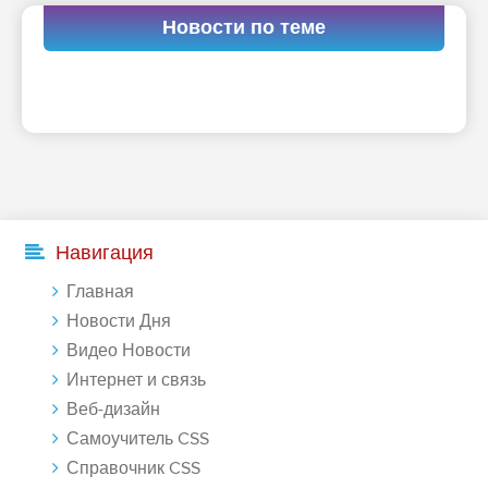
Новости по теме
Навигация
Главная
Новости Дня
Видео Новости
Интернет и связь
Веб-дизайн
Самоучитель CSS
Справочник CSS