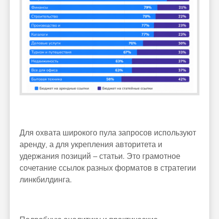
Для охвата широкого пула запросов используют
аренду, а для укрепления авторитета и
удержания позиций – статьи. Это грамотное
сочетание ссылок разных форматов в стратегии
линкбилдинга.