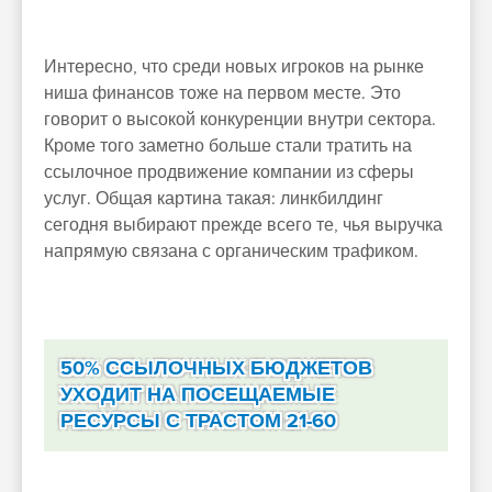
Интересно, что среди новых игроков на рынке
ниша финансов тоже на первом месте. Это
говорит о высокой конкуренции внутри сектора.
Кроме того заметно больше стали тратить на
ссылочное продвижение компании из сферы
услуг. Общая картина такая: линкбилдинг
сегодня выбирают прежде всего те, чья выручка
напрямую связана с органическим трафиком.
50% ССЫЛОЧНЫХ БЮДЖЕТОВ
УХОДИТ НА ПОСЕЩАЕМЫЕ
РЕСУРСЫ С ТРАСТОМ 21-60