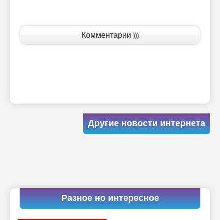
Комментарии )))
Другие новости интернета
Разное но интересное