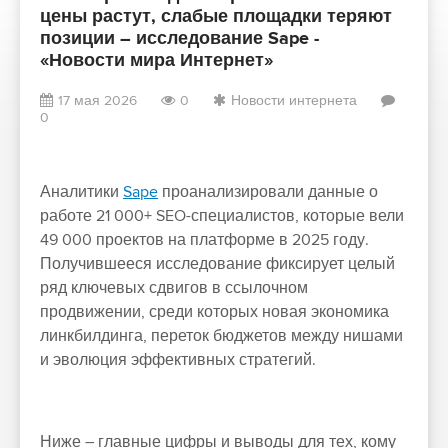
цены растут, слабые площадки теряют
позиции – исследование Sape -
«Новости мира Интернет»
17 мая 2026
0
Новости интернета
0
Аналитики
Sape
проанализировали данные о
работе 21 000+ SEO-специалистов, которые вели
49 000 проектов на платформе в 2025 году.
Получившееся исследование фиксирует целый
ряд ключевых сдвигов в ссылочном
продвижении, среди которых новая экономика
линкбилдинга, переток бюджетов между нишами
и эволюция эффективных стратегий.
Ниже – главные цифры и выводы для тех, кому