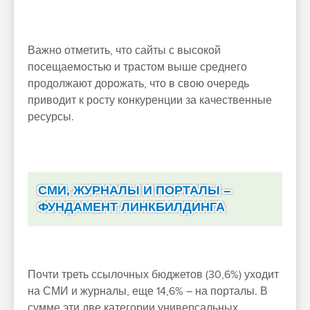
Важно отметить, что сайты с высокой
посещаемостью и трастом выше среднего
продолжают дорожать, что в свою очередь
приводит к росту конкуренции за качественные
ресурсы.
СМИ, ЖУРНАЛЫ И ПОРТАЛЫ –
ФУНДАМЕНТ ЛИНКБИЛДИНГА
Почти треть ссылочных бюджетов (30,6%) уходит
на СМИ и журналы, еще 14,6% – на порталы. В
сумме эти две категории универсальных