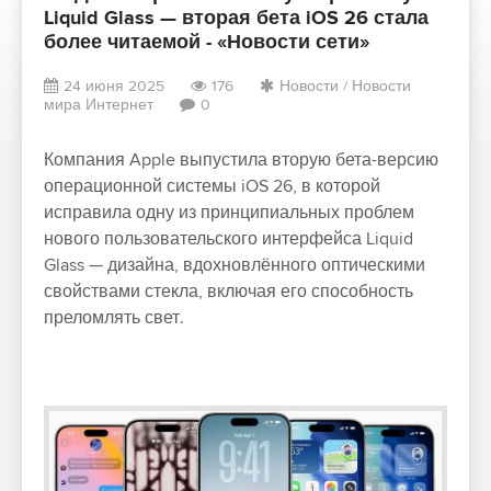
Liquid Glass — вторая бета iOS 26 стала
более читаемой - «Новости сети»
24 июня 2025
176
Новости
/
Новости
мира Интернет
0
Компания Apple выпустила вторую бета-версию
операционной системы iOS 26, в которой
исправила одну из принципиальных проблем
нового пользовательского интерфейса Liquid
Glass — дизайна, вдохновлённого оптическими
свойствами стекла, включая его способность
преломлять свет.