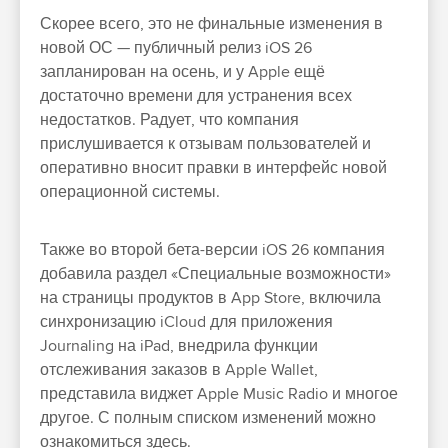
Скорее всего, это не финальные изменения в
новой ОС — публичный релиз iOS 26
запланирован на осень, и у Apple ещё
достаточно времени для устранения всех
недостатков. Радует, что компания
прислушивается к отзывам пользователей и
оперативно вносит правки в интерфейс новой
операционной системы.
Также во второй бета-версии iOS 26 компания
добавила раздел «Специальные возможности»
на страницы продуктов в App Store, включила
синхронизацию iCloud для приложения
Journaling на iPad, внедрила функции
отслеживания заказов в Apple Wallet,
представила виджет Apple Music Radio и многое
другое. С полным списком изменений можно
ознакомиться здесь.