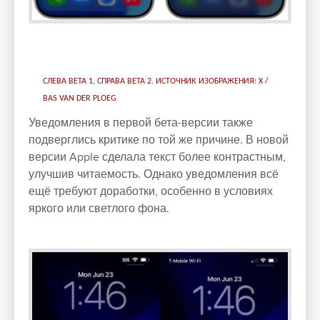
СЛЕВА BETA 1, СПРАВА BETA 2. ИСТОЧНИК ИЗОБРАЖЕНИЯ: X /
BAS VAN DER PLOEG
Уведомления в первой бета-версии также
подверглись критике по той же причине. В новой
версии Apple сделала текст более контрастным,
улучшив читаемость. Однако уведомления всё
ещё требуют доработки, особенно в условиях
яркого или светлого фона.