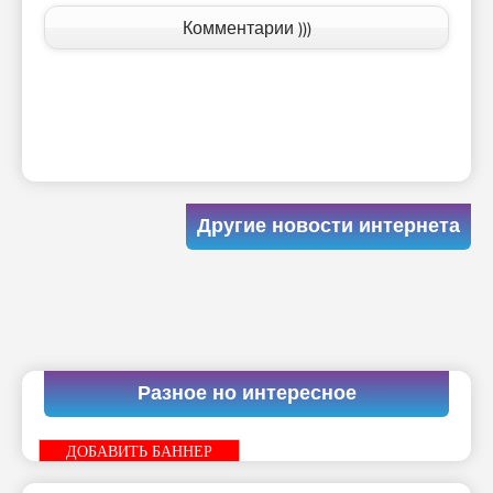
Комментарии )))
Другие новости интернета
Разное но интересное
ДОБАВИТЬ БАННЕР