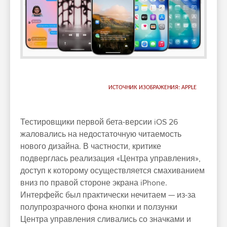
ИСТОЧНИК ИЗОБРАЖЕНИЯ: APPLE
Тестировщики первой бета-версии iOS 26
жаловались на недостаточную читаемость
нового дизайна. В частности, критике
подверглась реализация «Центра управления»,
доступ к которому осуществляется смахиванием
вниз по правой стороне экрана iPhone.
Интерфейс был практически нечитаем — из-за
полупрозрачного фона кнопки и ползунки
Центра управления сливались со значками и