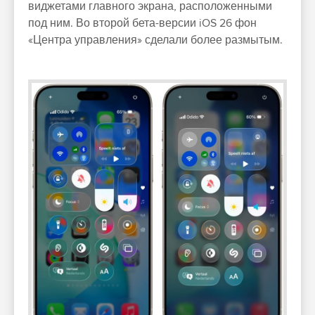
виджетами главного экрана, расположенными
под ним. Во второй бета-версии iOS 26 фон
«Центра управления» сделали более размытым.