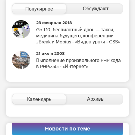
Обсуждают
Популярное
23 февраля 2018
Go 1.10, беспилотный дрон — такси,
медицина будущего, конференции
JBreak и Mobius - «Видео уроки - CSS»
21 июля 2008
Выполнение произвольного PHP кода
в PHPizabi - «Интернет»
Архивы
Календарь
Новости по теме