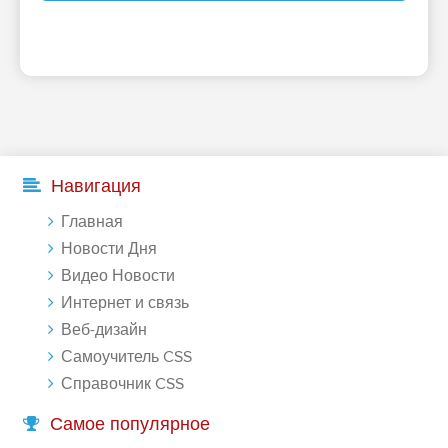
Навигация
Главная
Новости Дня
Видео Новости
Интернет и связь
Веб-дизайн
Самоучитель CSS
Справочник CSS
Самое популярное