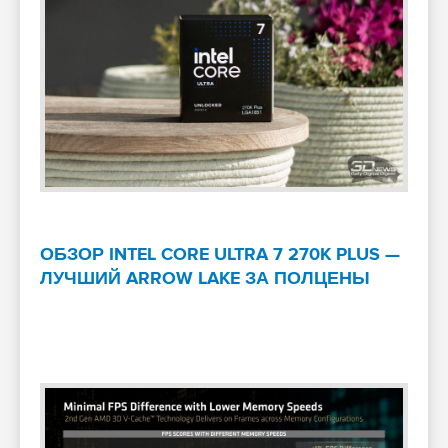
ОБЗОР INTEL CORE ULTRA 7 270K PLUS —
ЛУЧШИЙ ARROW LAKE ЗА ПОЛЦЕНЫ