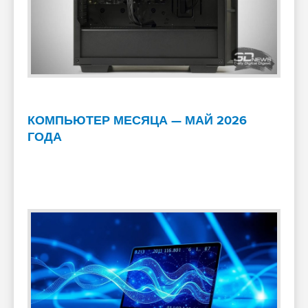
КОМПЬЮТЕР МЕСЯЦА — МАЙ 2026
ГОДА