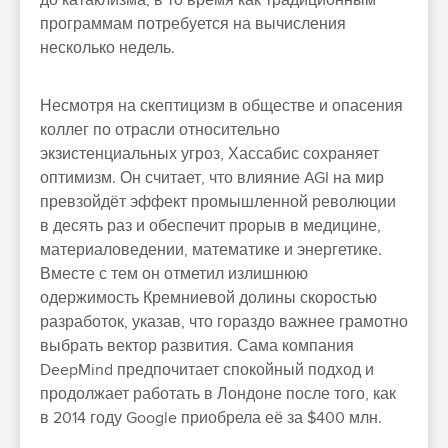
программам потребуется на вычисления
несколько недель.
Несмотря на скептицизм в обществе и опасения
коллег по отрасли относительно
экзистенциальных угроз, Хассабис сохраняет
оптимизм. Он считает, что влияние AGI на мир
превзойдёт эффект промышленной революции
в десять раз и обеспечит прорыв в медицине,
материаловедении, математике и энергетике.
Вместе с тем он отметил излишнюю
одержимость Кремниевой долины скоростью
разработок, указав, что гораздо важнее грамотно
выбрать вектор развития. Сама компания
DeepMind предпочитает спокойный подход и
продолжает работать в Лондоне после того, как
в 2014 году Google приобрела её за $400 млн.