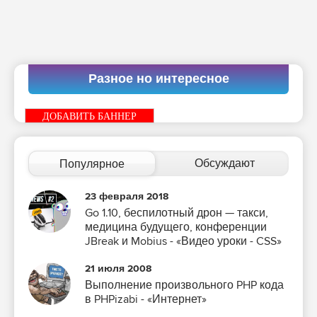
Разное но интересное
ДОБАВИТЬ БАННЕР
Обсуждают
Популярное
23 февраля 2018
Go 1.10, беспилотный дрон — такси,
медицина будущего, конференции
JBreak и Mobius - «Видео уроки - CSS»
21 июля 2008
Выполнение произвольного PHP кода
в PHPizabi - «Интернет»