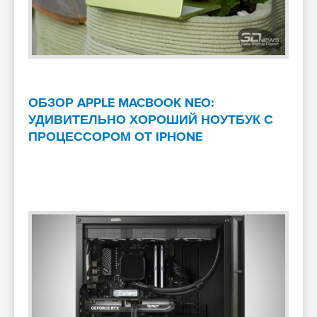
ОБЗОР APPLE MACBOOK NEO:
УДИВИТЕЛЬНО ХОРОШИЙ НОУТБУК С
ПРОЦЕССОРОМ ОТ IPHONE