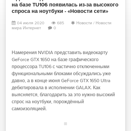
на базе TU106 появилась из-за высокого
спроса на ноутбуки - «Новости сети»
04 июля 2020
685
Новости
/
Новости
мира Интернет
0
Намерения NVIDIA представить видеокарту
GeForce GTX 1650 на базе графического
процессора TU106 с частично отключенными
функциональными блоками обсуждались уже
давно, а в конце июня GeForce GTX 1650 Ultra
дебютировала в исполнении GALAX. Как
выясняется, благодарить за это нужно высокий
спрос на ноутбуки, порождённый
самоизоляцией.