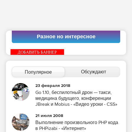
Разное но интересное
ДОБАВИТЬ БАННЕР
Обсуждают
Популярное
23 февраля 2018
Go 1.10, беспилотный дрон — такси,
медицина будущего, конференции
JBreak и Mobius - «Видео уроки - CSS»
21 июля 2008
Выполнение произвольного PHP кода
в PHPizabi - «Интернет»