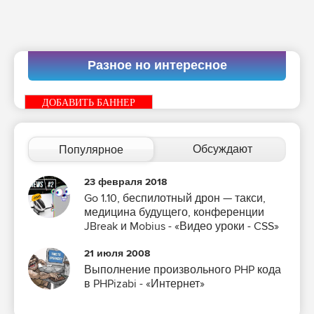
Разное но интересное
ДОБАВИТЬ БАННЕР
Обсуждают
Популярное
23 февраля 2018
Go 1.10, беспилотный дрон — такси,
медицина будущего, конференции
JBreak и Mobius - «Видео уроки - CSS»
21 июля 2008
Выполнение произвольного PHP кода
в PHPizabi - «Интернет»