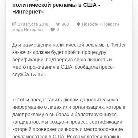
политической рекламы в США -
«Интернет»
31 августа 2018
869
Новости
/
Новости
мира Интернет
0
Для размещения политической рекламы в Twitter
заказчик должен будет пройти процедуру
верификации, подтвердив свою личность и
место проживания в США, сообщила пресс-
служба Twitter.
«Чтобы предоставить людям дополнительную
информацию о лицах или организациях, которые
дают рекламу о выборах и баллотирующихся
кандидатов, мы создали процесс сертификации,
который проверяет личность и местоположение
рекламодателя в США. Рекламодатели должны