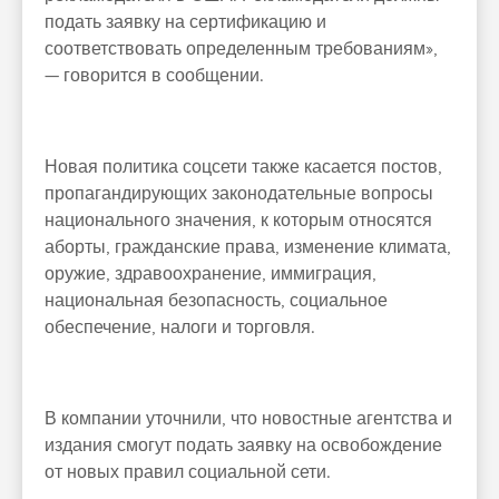
подать заявку на сертификацию и
соответствовать определенным требованиям»,
— говорится в сообщении.
Новая политика соцсети также касается постов,
пропагандирующих законодательные вопросы
национального значения, к которым относятся
аборты, гражданские права, изменение климата,
оружие, здравоохранение, иммиграция,
национальная безопасность, социальное
обеспечение, налоги и торговля.
В компании уточнили, что новостные агентства и
издания смогут подать заявку на освобождение
от новых правил социальной сети.