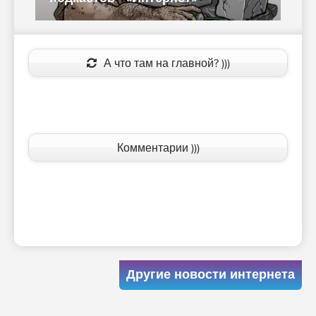
А что там на главной? )))
Комментарии )))
Другие новости интернета