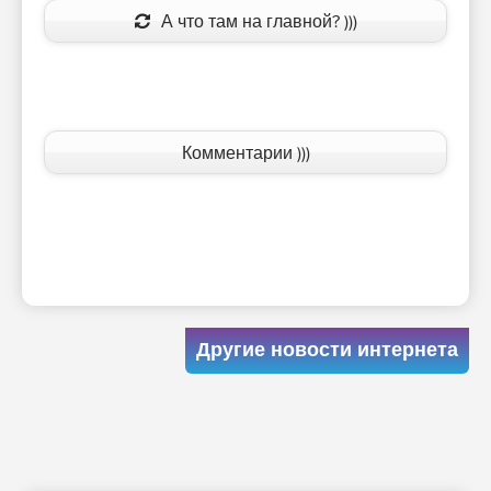
А что там на главной? )))
Комментарии )))
Другие новости интернета