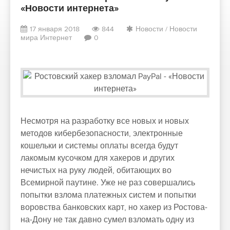
«Новости интернета»
17 января 2018
844
Новости
/
Новости
мира Интернет
0
Несмотря на разработку все новых и новых
методов кибербезопасности, электронные
кошельки и системы оплаты всегда будут
лакомым кусочком для хакеров и других
нечистых на руку людей, обитающих во
Всемирной паутине. Уже не раз совершались
попытки взлома платежных систем и попытки
воровства банковских карт, но хакер из Ростова-
на-Дону не так давно сумел взломать одну из