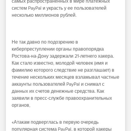
самых распространенных в мире платежных
систем PayPal и украсть у ее пользователей
несколько миллионов рублей.
Не так давно по подозрению в
киберпреступлении органы правопорядка
Ростова-на-Дону задержали 21-летнего хакера.
Как стало известно, молодой человек (имя и
фамилию которого следствие не разглашает) в
течение нескольких месяцев взламывал частные
аккаунты пользователей PayPal и снимал с
данных их счетов денежные средства. Как
заявили в пресс-службе правоохранительных
органов,
«Атакам подверглась в первую очередь
популярная система PayPal, в которой хакеры