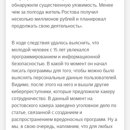
обнаружили существенную уязвимость. Менее
чем за полгода житель Ростова получил
несколько миллионов рублей и планировал
продолжать свою деятельность».
В ходе следствия удалось выяснить, что
молодой человек с 15 лет увлекался
программированием и информационной
безопасностью. В какой-то момент он начал
писать программы для того, чтобы можно было
выяснять персональные данные пользователей.
Видимо, после этого на него и вышли другие
киберпреступники, которые предложили хакеру
сотрудничество. В данный момент на
ростовского хакера заведено уголовное дело по
статье, связанной с созданием и
распространением вредоносных программ. Ну а
мы, в свою очередь, напомним, что для любых