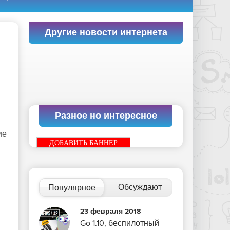
Другие новости интернета
Разное но интересное
ие
ДОБАВИТЬ БАННЕР
Обсуждают
Популярное
23 февраля 2018
Go 1.10, беспилотный