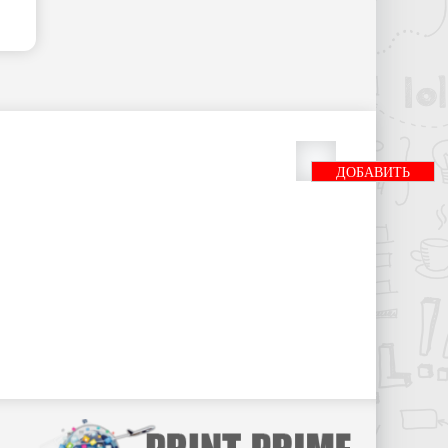
ДОБАВИТЬ
БАННЕР