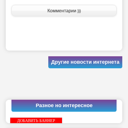
Комментарии )))
Другие новости интернета
Разное но интересное
ДОБАВИТЬ БАННЕР