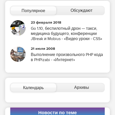
Обсуждают
Популярное
23 февраля 2018
Go 1.10, беспилотный дрон — такси,
медицина будущего, конференции
JBreak и Mobius - «Видео уроки - CSS»
21 июля 2008
Выполнение произвольного PHP кода
в PHPizabi - «Интернет»
Архивы
Календарь
Новости по теме