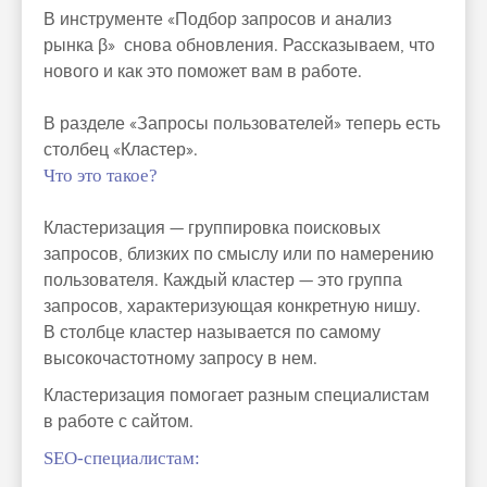
В инструменте «Подбор запросов и анализ
рынка β» снова обновления. Рассказываем, что
нового и как это поможет вам в работе.
В разделе «Запросы пользователей» теперь есть
столбец «Кластер».
Что это такое?
Кластеризация — группировка поисковых
запросов, близких по смыслу или по намерению
пользователя. Каждый кластер — это группа
запросов, характеризующая конкретную нишу.
В столбце кластер называется по самому
высокочастотному запросу в нем.
Кластеризация помогает разным специалистам
в работе с сайтом.
SEO‑специалистам: