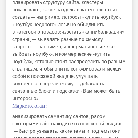
планировать структуру сайта: кластеры
показывают, какие разделы и категории стоит
создать — например, запросы «купить ноутбук»,
«ноутбук недорого» логично объединить
в категорию товаров;избегать «каннибализации»
страниц — выявлять разные по смыслу
запросы — например, информационные «как
выбрать ноутбук», и коммерческие «купить
ноутбук», которые стоит распределить по разным
страницам, чтобы они не конкурировали между
собой в поисковой выдаче. улучшать
внутреннюю перелинковку — добавлять
связанные блоки и подсказки «Вам может быть
интересно».
Маркетологам:
анализировать семантику сайтов, рядом
с которыми сайт находится в поисковой выдаче
— быстро узнавать, какие темы и подтемы они