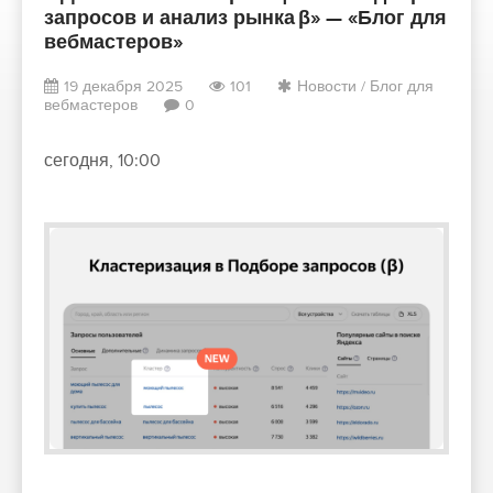
запросов и анализ рынка β» — «Блог для
вебмастеров»
19 декабря 2025
101
Новости
/
Блог для
вебмастеров
0
сегодня, 10:00