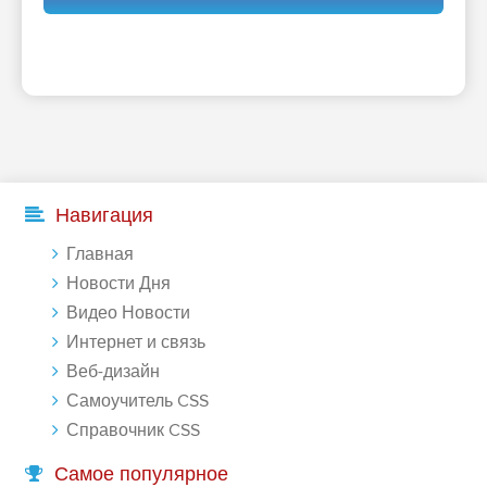
Навигация
Главная
Новости Дня
Видео Новости
Интернет и связь
Веб-дизайн
Самоучитель CSS
Справочник CSS
Самое популярное