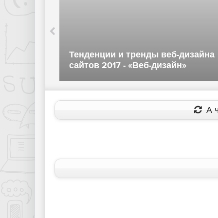
ных
Тенденции и тренды веб-дизайна
сайтов 2017 - «Веб-дизайн»
А ч