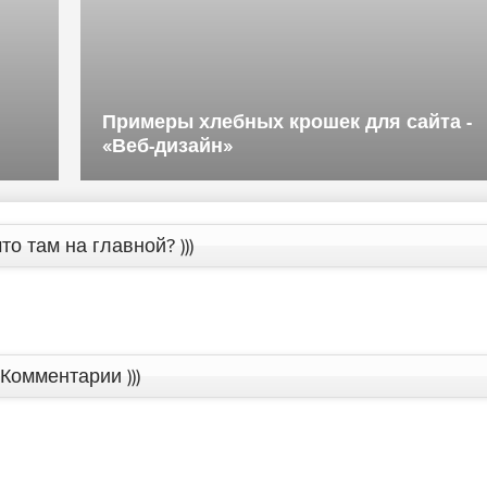
Примеры хлебных крошек для сайта -
«Веб-дизайн»
то там на главной? )))
Комментарии )))