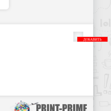
ДОБАВИТЬ
БАННЕР