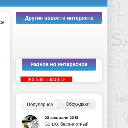
Другие новости интернета
в»
.
Разное но интересное
ДОБАВИТЬ БАННЕР
Обсуждают
Популярное
23 февраля 2018
Go 1.10, беспилотный