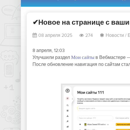
✔Новое на странице с ваши
08 апреля 2025
274
Новости
/
8 апреля, 12:03
Улучшили раздел
Мои сайты
в Вебмастере —
После обновление навигация по сайтам ста