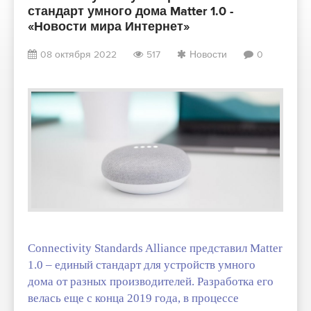
стандарт умного дома Matter 1.0 -
«Новости мира Интернет»
08 октября 2022
517
Новости
0
Connectivity Standards Alliance представил Matter
1.0 – единый стандарт для устройств умного
дома от разных производителей. Разработка его
велась еще с конца 2019 года, в процессе