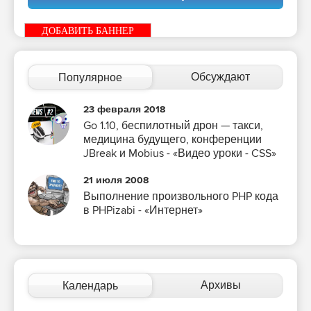
ДОБАВИТЬ БАННЕР
Обсуждают
Популярное
23 февраля 2018
Go 1.10, беспилотный дрон — такси,
медицина будущего, конференции
JBreak и Mobius - «Видео уроки - CSS»
21 июля 2008
Выполнение произвольного PHP кода
в PHPizabi - «Интернет»
Архивы
Календарь