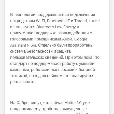
В технологии поддерживаются подключения
посредством Wi-Fi, Bluetooth LE и Thread, также
используется Bluetooth Low Energy и
присутствует поддержка взаимодействия с
голосовыми помощниками Alexa, Google
Assistant и Siri. Отдельно были проработаны
система безопасности и защита
пользовательских сведений. При этом пока что
стандарт не поддерживает работу с умными
камерами, роботами-пылесосами и бытовой
техникой, но в дальнейшем это планируется
реализовать.
На Хабре пишут, что сейчас Matter 1.0 уже
поддерживает устройства, выпущенные