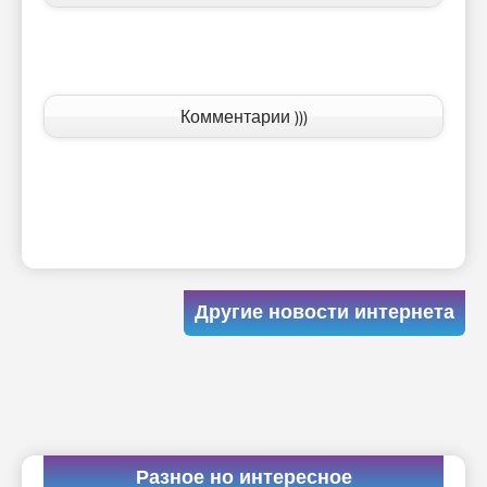
Комментарии )))
Другие новости интернета
Разное но интересное