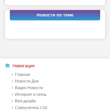
Новости по теме
Навигация
Главная
Новости Дня
Видео Новости
Интернет и связь
Веб-дизайн
Самоучитель CSS