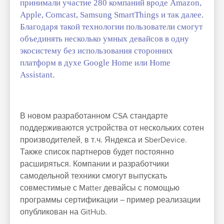
принимали участие 280 компаний вроде Amazon,
Apple, Comcast, Samsung SmartThings и так далее.
Благодаря такой технологии пользователи смогут
объединять несколько умных девайсов в одну
экосистему без использования сторонних
платформ в духе Google Home или Home
Assistant.
В новом разработанном CSA стандарте
поддерживаются устройства от нескольких сотен
производителей, в т.ч. Яндекса и SberDevice.
Также список партнеров будет постоянно
расширяться. Компании и разработчики
самодельной техники смогут выпускать
совместимые с Matter девайсы с помощью
программы сертификации –
пример реализации
опубликован на GitHub.