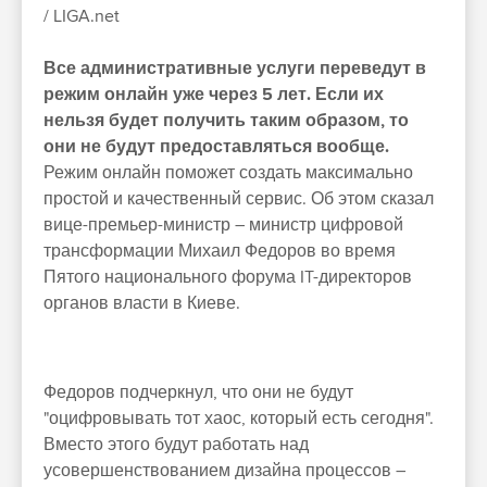
/ LIGA.net
Все административные услуги переведут в
режим онлайн уже через 5 лет. Если их
нельзя будет получить таким образом, то
они не будут предоставляться вообще.
Режим онлайн поможет создать максимально
простой и качественный сервис. Об этом сказал
вице-премьер-министр – министр цифровой
трансформации Михаил Федоров во время
Пятого национального форума IT-директоров
органов власти в Киеве.
Федоров подчеркнул, что они не будут
"оцифровывать тот хаос, который есть сегодня".
Вместо этого будут работать над
усовершенствованием дизайна процессов –