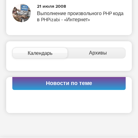
21 июля 2008
Выполнение произвольного PHP кода
в PHPizabi - «Интернет»
Архивы
Календарь
Новости по теме