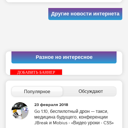
Другие новости интернета
Разное но интересное
ДОБАВИТЬ БАННЕР
Обсуждают
Популярное
23 февраля 2018
Go 1.10, беспилотный дрон — такси,
медицина будущего, конференции
JBreak и Mobius - «Видео уроки - CSS»