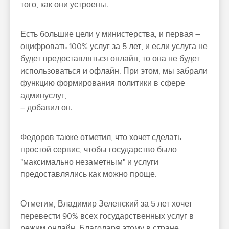
того, как они устроены.
Есть большие цели у министерства, и первая –
оцифровать 100% услуг за 5 лет, и если услуга не
будет предоставляться онлайн, то она не будет
использоваться и офлайн. При этом, мы забрали
функцию формирования политики в сфере
админуслуг,
– добавил он.
Федоров также отметил, что хочет сделать
простой сервис, чтобы государство было
"максимально незаметным" и услуги
предоставлялись как можно проще.
Отметим, Владимир Зеленский за 5 лет хочет
перевести 90% всех государственных услуг в
режим онлайн. Благодаря этому в стране