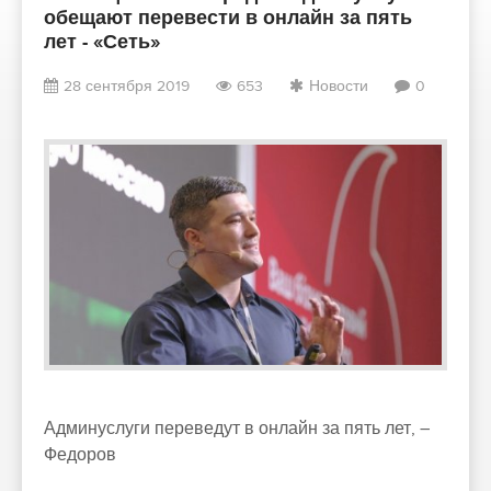
обещают перевести в онлайн за пять
лет - «Сеть»
28 сентября 2019
653
Новости
0
Админуслуги переведут в онлайн за пять лет, –
Федоров