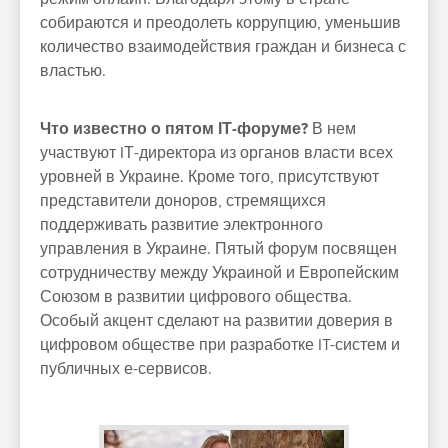
собираются и преодолеть коррупцию, уменьшив
количество взаимодействия граждан и бизнеса с
властью.
Что известно о пятом ІТ-форуме?
В нем
участвуют IТ-директора из органов власти всех
уровней в Украине. Кроме того, присутствуют
представители доноров, стремящихся
поддерживать развитие электронного
управления в Украине. Пятый форум посвящен
сотрудничеству между Украиной и Европейским
Союзом в развитии цифрового общества.
Особый акцент сделают на развитии доверия в
цифровом обществе при разработке IT-систем и
публичных е-сервисов.