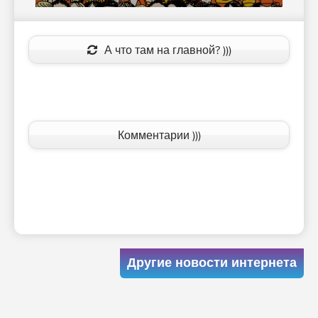
А что там на главной? )))
Комментарии )))
Другие новости интернета