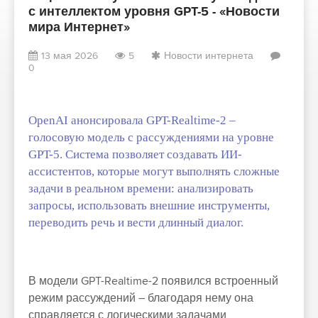
с интеллектом уровня GPT-5 - «Новости
мира Интернет»
13 мая 2026
5
Новости интернета
0
OpenAI анонсировала GPT-Realtime-2 –
голосовую модель с рассуждениями на уровне
GPT-5. Система позволяет создавать ИИ-
ассистентов, которые могут выполнять сложные
задачи в реальном времени: анализировать
запросы, использовать внешние инструменты,
переводить речь и вести длинный диалог.
В модели GPT-Realtime-2 появился встроенный
режим рассуждений – благодаря нему она
справляется с логическими задачами,