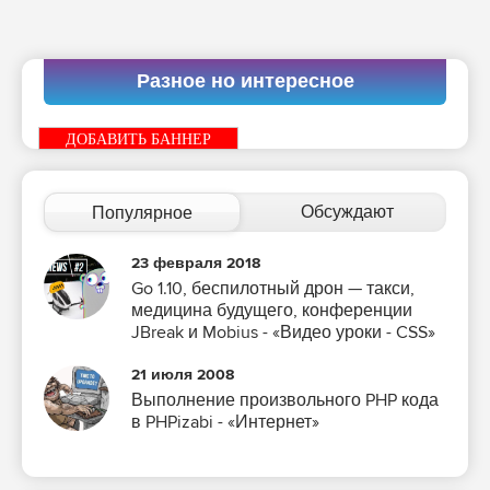
Разное но интересное
ДОБАВИТЬ БАННЕР
Обсуждают
Популярное
23 февраля 2018
Go 1.10, беспилотный дрон — такси,
медицина будущего, конференции
JBreak и Mobius - «Видео уроки - CSS»
21 июля 2008
Выполнение произвольного PHP кода
в PHPizabi - «Интернет»