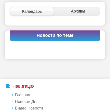
Архивы
Календарь
Новости по теме
Навигация
Главная
Новости Дня
Видео Новости