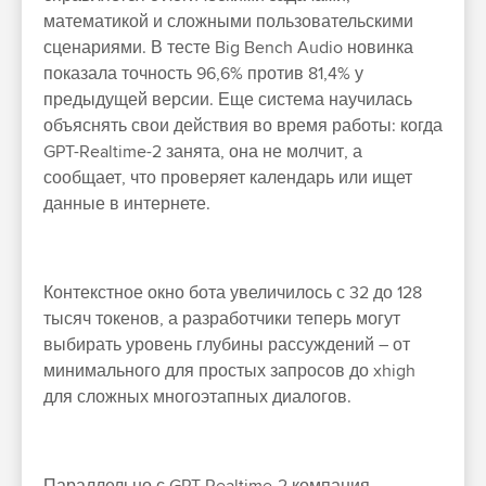
математикой и сложными пользовательскими
сценариями. В тесте Big Bench Audio новинка
показала точность 96,6% против 81,4% у
предыдущей версии. Еще система научилась
объяснять свои действия во время работы: когда
GPT-Realtime-2 занята, она не молчит, а
сообщает, что проверяет календарь или ищет
данные в интернете.
Контекстное окно бота увеличилось с 32 до 128
тысяч токенов, а разработчики теперь могут
выбирать уровень глубины рассуждений – от
минимального для простых запросов до xhigh
для сложных многоэтапных диалогов.